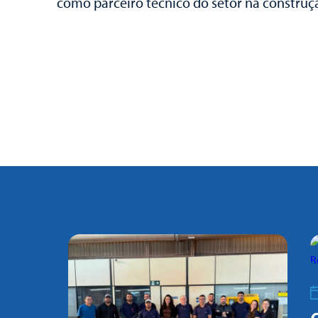
como parceiro técnico do setor na construçã