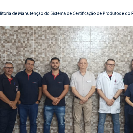
itoria de Manutenção do Sistema de Certificação de Produtos e do