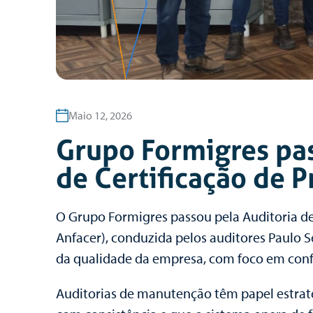
Maio 12, 2026
Grupo Formigres pa
de Certificação de 
O Grupo Formigres passou pela Auditoria d
Anfacer), conduzida pelos auditores Paulo S
da qualidade da empresa, com foco em conf
Auditorias de manutenção têm papel estrat