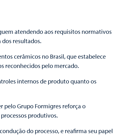
eguem atendendo aos requisitos normativos
 dos resultados.
ntos cerâmicos no Brasil, que estabelece
cos reconhecidos pelo mercado.
ntroles internos de produto quanto os
r pelo Grupo Formigres reforça o
 processos produtivos.
 condução do processo, e reafirma seu papel