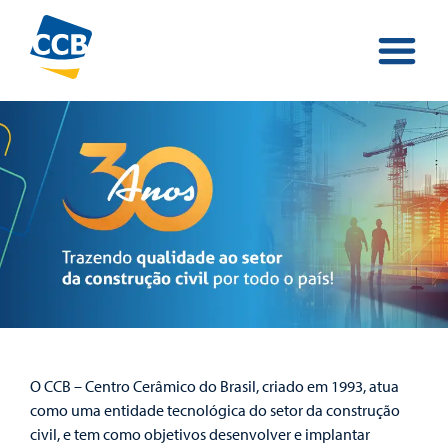
O CCB – Centro Cerâmico do Brasil, criado em 1993, atua
como uma entidade tecnológica do setor da construção
civil, e tem como objetivos desenvolver e implantar