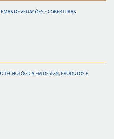
STEMAS DE VEDAÇÕES E COBERTURAS
O TECNOLÓGICA EM DESIGN, PRODUTOS E