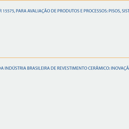
15575, PARA AVALIAÇÃO DE PRODUTOS E PROCESSOS: PISOS, SI
 INDÚSTRIA BRASILEIRA DE REVESTIMENTO CERÂMICO: INOVAÇÃ