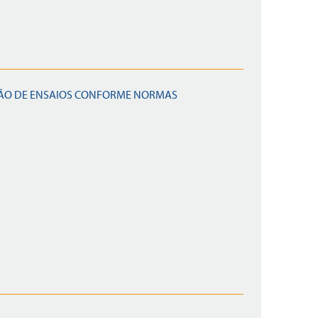
ÇÃO DE ENSAIOS CONFORME NORMAS