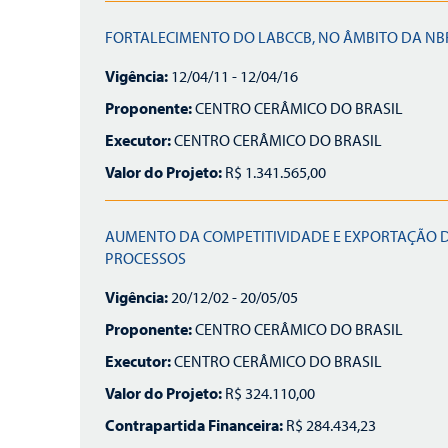
FORTALECIMENTO DO LABCCB, NO ÂMBITO DA NBR 
Vigência:
12/04/11 - 12/04/16
Proponente:
CENTRO CERÂMICO DO BRASIL
Executor:
CENTRO CERÂMICO DO BRASIL
Valor do Projeto:
R$ 1.341.565,00
AUMENTO DA COMPETITIVIDADE E EXPORTAÇÃO DA
PROCESSOS
Vigência:
20/12/02 - 20/05/05
Proponente:
CENTRO CERÂMICO DO BRASIL
Executor:
CENTRO CERÂMICO DO BRASIL
Valor do Projeto:
R$ 324.110,00
Contrapartida Financeira:
R$ 284.434,23