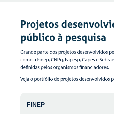
Projetos desenvolvi
público à pesquisa
Grande parte dos projetos desenvolvidos pe
como a Finep, CNPq, Fapesp, Capes e Sebrae
definidas pelos organismos financiadores.
Veja o portfólio de projetos desenvolvidos
FINEP