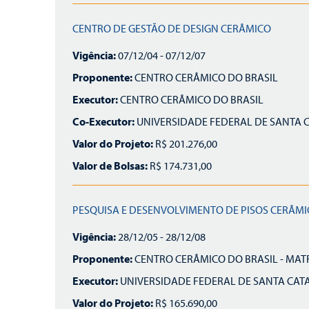
CENTRO DE GESTÃO DE DESIGN CERÂMICO
Vigência:
07/12/04 - 07/12/07
Proponente:
CENTRO CERÂMICO DO BRASIL
Executor:
CENTRO CERÂMICO DO BRASIL
Co-Executor:
UNIVERSIDADE FEDERAL DE SANTA 
Valor do Projeto:
R$ 201.276,00
Valor de Bolsas:
R$ 174.731,00
PESQUISA E DESENVOLVIMENTO DE PISOS CERÂMI
Vigência:
28/12/05 - 28/12/08
Proponente:
CENTRO CERÂMICO DO BRASIL - MAT
Executor:
UNIVERSIDADE FEDERAL DE SANTA CATA
Valor do Projeto:
R$ 165.690,00