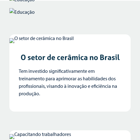
O setor de cerâmica no Brasil
Tem investido significativamente em
treinamento para aprimorar as habilidades dos
profissionais, visando à inovação e eficiência na
produção.