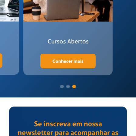
Cursos Abertos
Conhecer mais
Se inscreva em nossa
newsletter para acompanhar as