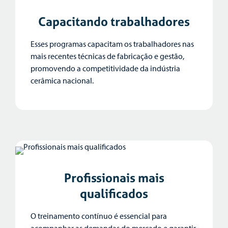
Capacitando trabalhadores
Esses programas capacitam os trabalhadores nas
mais recentes técnicas de fabricação e gestão,
promovendo a competitividade da indústria
cerâmica nacional.
Profissionais mais
qualificados
O treinamento contínuo é essencial para