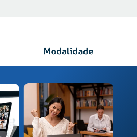
Modalidade