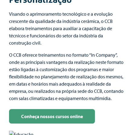
Visando o aprimoramento tecnológico e a evolução
crescente da qualidade da indústria cerâmica, o CCB
elabora treinamentos para auxiliar a capacitação de
técnicos e funcionários do setor da indústria da
construção civil.
O CCB oferece treinamentos no formato “In Company”,
onde as principais vantagens da realização neste formato
estão ligadas à customização dos programas e maior
flexibilidade no planejamento de realização dos mesmos,
em datas e horários mais adequados à realidade da
empresa, ou realizados na própria sede do CCB, contando
com salas climatizadas e equipamentos multimidia.
Conheça nossos cursos online