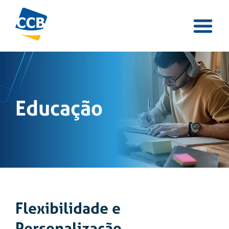
Educação
Flexibilidade e
Personalização