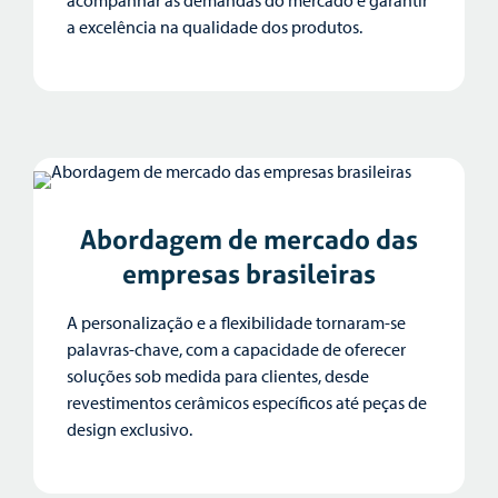
acompanhar as demandas do mercado e garantir
a excelência na qualidade dos produtos.
Abordagem de mercado das
empresas brasileiras
A personalização e a flexibilidade tornaram-se
palavras-chave, com a capacidade de oferecer
soluções sob medida para clientes, desde
revestimentos cerâmicos específicos até peças de
design exclusivo.