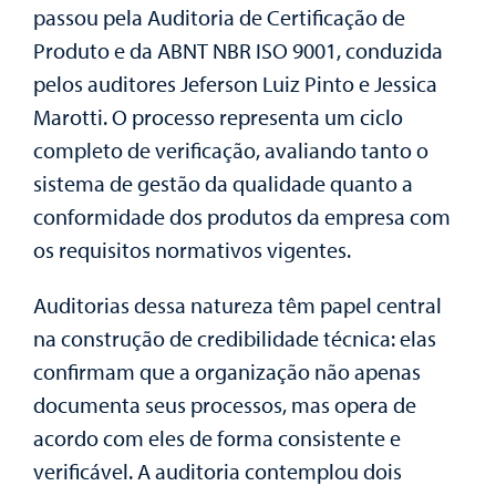
passou pela Auditoria de Certificação de
Produto e da ABNT NBR ISO 9001, conduzida
pelos auditores Jeferson Luiz Pinto e Jessica
Marotti. O processo representa um ciclo
completo de verificação, avaliando tanto o
sistema de gestão da qualidade quanto a
conformidade dos produtos da empresa com
os requisitos normativos vigentes.
Auditorias dessa natureza têm papel central
na construção de credibilidade técnica: elas
confirmam que a organização não apenas
documenta seus processos, mas opera de
acordo com eles de forma consistente e
verificável. A auditoria contemplou dois