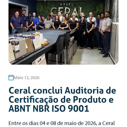
Maio 12, 2026
Ceral conclui Auditoria de
Certificação de Produto e
ABNT NBR ISO 9001
Entre os dias 04 e 08 de maio de 2026, a Ceral