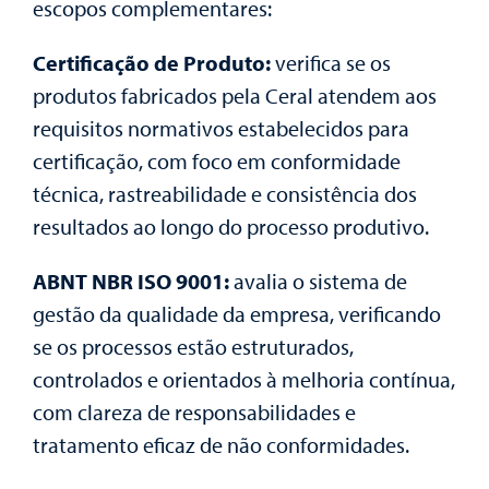
escopos complementares:
Certificação de Produto:
verifica se os
produtos fabricados pela Ceral atendem aos
requisitos normativos estabelecidos para
certificação, com foco em conformidade
técnica, rastreabilidade e consistência dos
resultados ao longo do processo produtivo.
ABNT NBR ISO 9001:
avalia o sistema de
gestão da qualidade da empresa, verificando
se os processos estão estruturados,
controlados e orientados à melhoria contínua,
com clareza de responsabilidades e
tratamento eficaz de não conformidades.