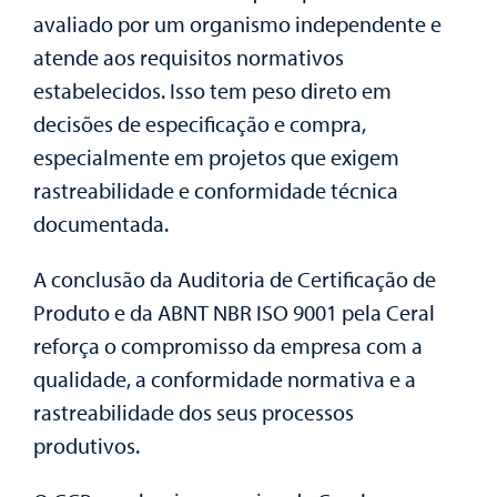
avaliado por um organismo independente e
atende aos requisitos normativos
estabelecidos. Isso tem peso direto em
decisões de especificação e compra,
especialmente em projetos que exigem
rastreabilidade e conformidade técnica
documentada.
A conclusão da Auditoria de Certificação de
Produto e da ABNT NBR ISO 9001 pela Ceral
reforça o compromisso da empresa com a
qualidade, a conformidade normativa e a
rastreabilidade dos seus processos
produtivos.