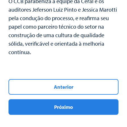
O CCB parabeniza a equipe da Ceral e os
auditores Jeferson Luiz Pinto e Jessica Marotti
pela condução do processo, e reafirma seu
papel como parceiro técnico do setor na
construção de uma cultura de qualidade
sólida, verificável e orientada à melhoria
contínua.
Anterior
Próximo