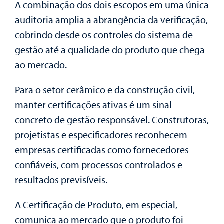
A combinação dos dois escopos em uma única
auditoria amplia a abrangência da verificação,
cobrindo desde os controles do sistema de
gestão até a qualidade do produto que chega
ao mercado.
Para o setor cerâmico e da construção civil,
manter certificações ativas é um sinal
concreto de gestão responsável. Construtoras,
projetistas e especificadores reconhecem
empresas certificadas como fornecedores
confiáveis, com processos controlados e
resultados previsíveis.
A Certificação de Produto, em especial,
comunica ao mercado que o produto foi