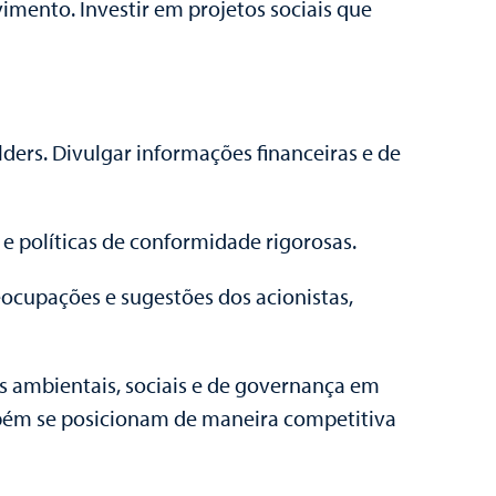
mento. Investir em projetos sociais que
ders. Divulgar informações financeiras e de
e políticas de conformidade rigorosas.
eocupações e sugestões dos acionistas,
as ambientais, sociais e de governança em
bém se posicionam de maneira competitiva