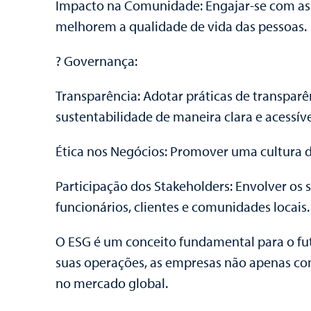
Impacto na Comunidade: Engajar-se com as c
melhorem a qualidade de vida das pessoas.
? Governança:
Transparência: Adotar práticas de transpar
sustentabilidade de maneira clara e acessíve
Ética nos Negócios: Promover uma cultura de
Participação dos Stakeholders: Envolver os 
funcionários, clientes e comunidades locais.
O ESG é um conceito fundamental para o futu
suas operações, as empresas não apenas c
no mercado global.