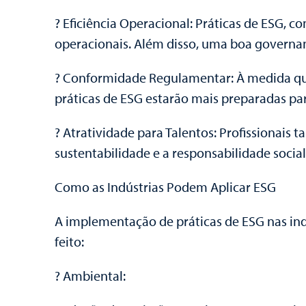
? Eficiência Operacional: Práticas de ESG, 
operacionais. Além disso, uma boa governa
? Conformidade Regulamentar: À medida que
práticas de ESG estarão mais preparadas par
? Atratividade para Talentos: Profissiona
sustentabilidade e a responsabilidade social
Como as Indústrias Podem Aplicar ESG
A implementação de práticas de ESG nas ind
feito:
? Ambiental: