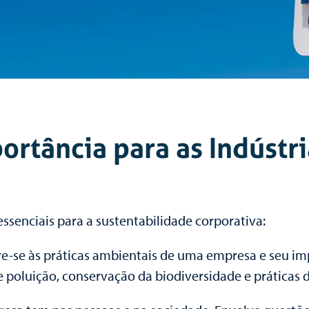
ortância para as Indústri
essenciais para a sustentabilidade corporativa:
ere-se às práticas ambientais de uma empresa e seu imp
 poluição, conservação da biodiversidade e práticas d