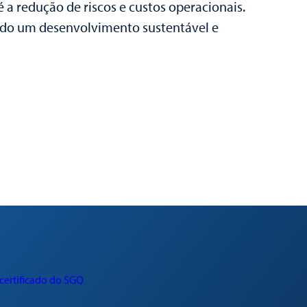
 a redução de riscos e custos operacionais.
ndo um desenvolvimento sustentável e