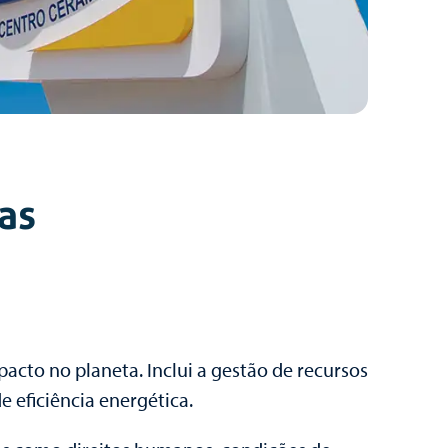
as
acto no planeta. Inclui a gestão de recursos
e eficiência energética.