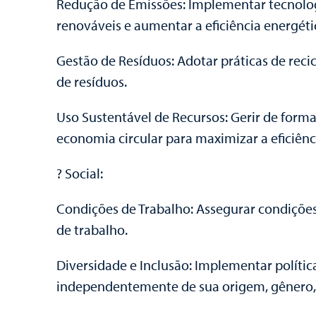
Redução de Emissões: Implementar tecnologi
renováveis e aumentar a eficiência energéti
Gestão de Resíduos: Adotar práticas de rec
de resíduos.
Uso Sustentável de Recursos: Gerir de form
economia circular para maximizar a eficiênc
? Social:
Condições de Trabalho: Assegurar condições 
de trabalho.
Diversidade e Inclusão: Implementar polític
independentemente de sua origem, gênero, 