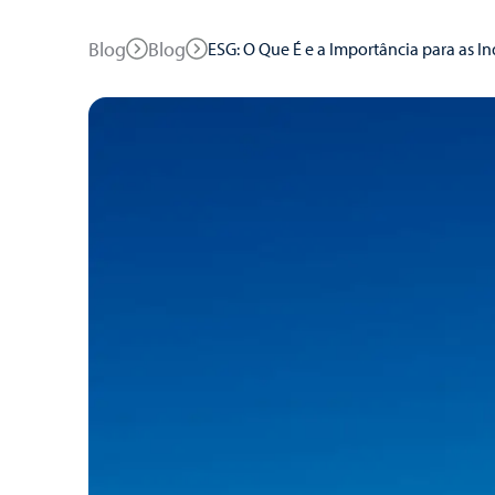
Blog
Blog
ESG: O Que É e a Importância para as In