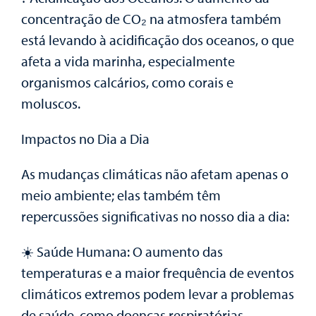
concentração de CO₂ na atmosfera também
está levando à acidificação dos oceanos, o que
afeta a vida marinha, especialmente
organismos calcários, como corais e
moluscos.
Impactos no Dia a Dia
As mudanças climáticas não afetam apenas o
meio ambiente; elas também têm
repercussões significativas no nosso dia a dia:
☀️ Saúde Humana: O aumento das
temperaturas e a maior frequência de eventos
climáticos extremos podem levar a problemas
de saúde, como doenças respiratórias,