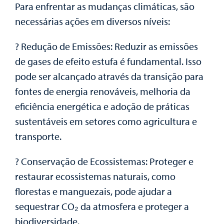
Para enfrentar as mudanças climáticas, são
necessárias ações em diversos níveis:
? Redução de Emissões: Reduzir as emissões
de gases de efeito estufa é fundamental. Isso
pode ser alcançado através da transição para
fontes de energia renováveis, melhoria da
eficiência energética e adoção de práticas
sustentáveis em setores como agricultura e
transporte.
? Conservação de Ecossistemas: Proteger e
restaurar ecossistemas naturais, como
florestas e manguezais, pode ajudar a
sequestrar CO₂ da atmosfera e proteger a
biodiversidade.