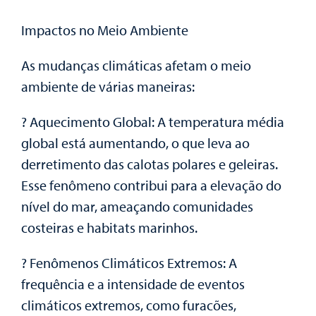
Impactos no Meio Ambiente
As mudanças climáticas afetam o meio
ambiente de várias maneiras:
?️ Aquecimento Global: A temperatura média
global está aumentando, o que leva ao
derretimento das calotas polares e geleiras.
Esse fenômeno contribui para a elevação do
nível do mar, ameaçando comunidades
costeiras e habitats marinhos.
?️ Fenômenos Climáticos Extremos: A
frequência e a intensidade de eventos
climáticos extremos, como furacões,