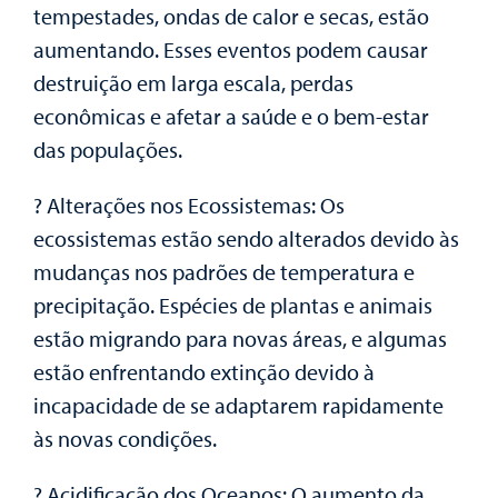
tempestades, ondas de calor e secas, estão
aumentando. Esses eventos podem causar
destruição em larga escala, perdas
econômicas e afetar a saúde e o bem-estar
das populações.
?️ Alterações nos Ecossistemas: Os
ecossistemas estão sendo alterados devido às
mudanças nos padrões de temperatura e
precipitação. Espécies de plantas e animais
estão migrando para novas áreas, e algumas
estão enfrentando extinção devido à
incapacidade de se adaptarem rapidamente
às novas condições.
?️ Acidificação dos Oceanos: O aumento da