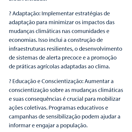
? Adaptação: Implementar estratégias de
adaptação para minimizar os impactos das
mudanças climáticas nas comunidades e
economias. Isso inclui a construção de
infraestruturas resilientes, o desenvolvimento
de sistemas de alerta precoce e a promoção
de práticas agrícolas adaptadas ao clima.
? Educação e Conscientização: Aumentar a
conscientização sobre as mudanças climáticas
e suas consequências é crucial para mobilizar
ações coletivas. Programas educativos e
campanhas de sensibilização podem ajudar a
informar e engajar a população.