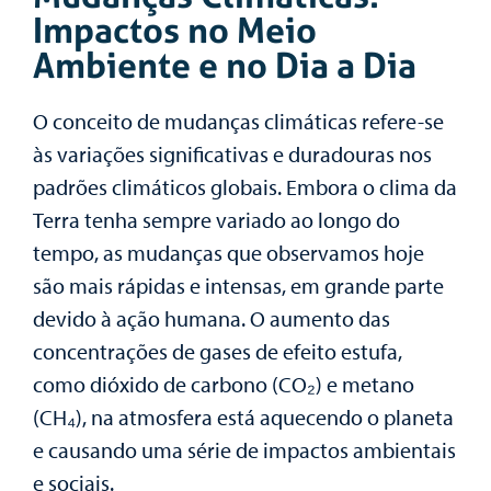
Impactos no Meio
Ambiente e no Dia a Dia
O conceito de mudanças climáticas refere-se
às variações significativas e duradouras nos
padrões climáticos globais. Embora o clima da
Terra tenha sempre variado ao longo do
tempo, as mudanças que observamos hoje
são mais rápidas e intensas, em grande parte
devido à ação humana. O aumento das
concentrações de gases de efeito estufa,
como dióxido de carbono (CO₂) e metano
(CH₄), na atmosfera está aquecendo o planeta
e causando uma série de impactos ambientais
e sociais.