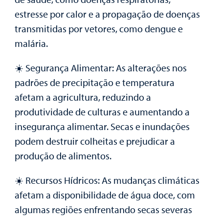
estresse por calor e a propagação de doenças
transmitidas por vetores, como dengue e
malária.
☀️ Segurança Alimentar: As alterações nos
padrões de precipitação e temperatura
afetam a agricultura, reduzindo a
produtividade de culturas e aumentando a
insegurança alimentar. Secas e inundações
podem destruir colheitas e prejudicar a
produção de alimentos.
☀️ Recursos Hídricos: As mudanças climáticas
afetam a disponibilidade de água doce, com
algumas regiões enfrentando secas severas