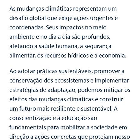
As mudanças climáticas representam um
desafio global que exige ações urgentes e
coordenadas. Seus impactos no meio
ambiente e no dia a dia são profundos,
afetando a saúde humana, a segurança
alimentar, os recursos hídricos e a economia.
Ao adotar práticas sustentáveis, promover a
conservação dos ecossistemas e implementar
estratégias de adaptação, podemos mitigar os
efeitos das mudanças climáticas e construir
um futuro mais resiliente e sustentável. A
conscientização e a educação são
fundamentais para mobilizar a sociedade em
direção a ações concretas que protejam nosso