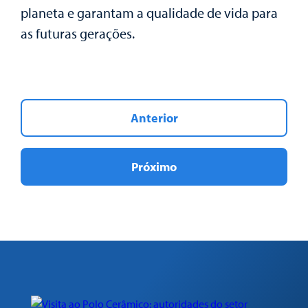
planeta e garantam a qualidade de vida para
as futuras gerações.
Anterior
Próximo