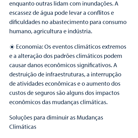
enquanto outras lidam com inundações. A
escassez de água pode levar a conflitos e
dificuldades no abastecimento para consumo
humano, agricultura e indústria.
☀️ Economia: Os eventos climáticos extremos
e a alteração dos padrões climáticos podem
causar danos econômicos significativos. A
destruição de infraestruturas, a interrupção
de atividades econômicas e o aumento dos
custos de seguros são alguns dos impactos
econômicos das mudanças climáticas.
Soluções para diminuir as Mudanças
Climáticas