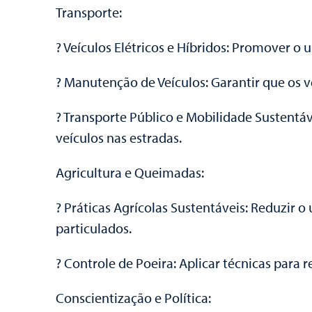
Transporte:
? Veículos Elétricos e Híbridos: Promover 
? Manutenção de Veículos: Garantir que os 
? Transporte Público e Mobilidade Sustentáv
veículos nas estradas.
Agricultura e Queimadas:
? Práticas Agrícolas Sustentáveis: Reduzir 
particulados.
? Controle de Poeira: Aplicar técnicas para 
Conscientização e Política: