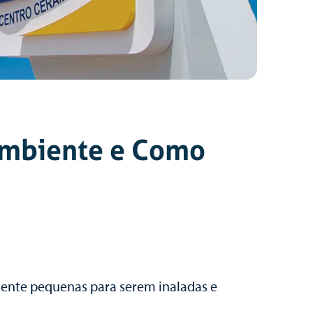
 Ambiente e Como
mente pequenas para serem inaladas e