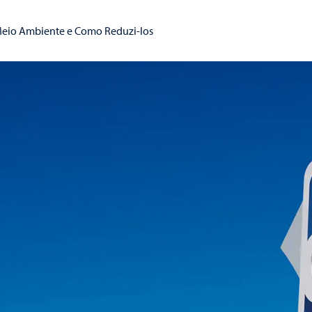
 Meio Ambiente e Como Reduzi-los