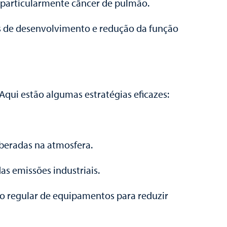
, particularmente câncer de pulmão.
as de desenvolvimento e redução da função
Aqui estão algumas estratégias eficazes:
iberadas na atmosfera.
as emissões industriais.
o regular de equipamentos para reduzir