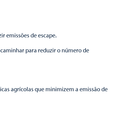
ir emissões de escape.
 e caminhar para reduzir o número de
áticas agrícolas que minimizem a emissão de