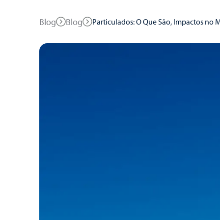
Blog
Blog
Particulados: O Que São, Impactos no