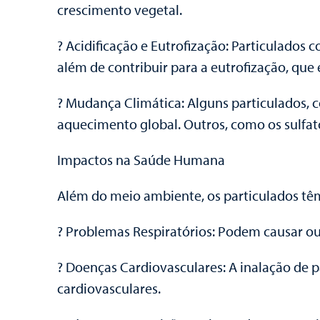
crescimento vegetal.
? Acidificação e Eutrofização: Particulados
além de contribuir para a eutrofização, que
? Mudança Climática: Alguns particulados, 
aquecimento global. Outros, como os sulfatos
Impactos na Saúde Humana
Além do meio ambiente, os particulados tê
? Problemas Respiratórios: Podem causar ou
? Doenças Cardiovasculares: A inalação de p
cardiovasculares.