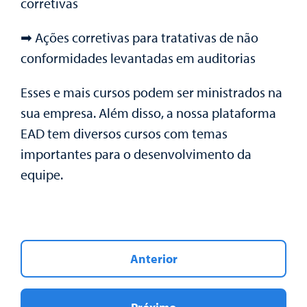
corretivas
➡ Ações corretivas para tratativas de não
conformidades levantadas em auditorias
Esses e mais cursos podem ser ministrados na
sua empresa. Além disso, a nossa plataforma
EAD tem diversos cursos com temas
importantes para o desenvolvimento da
equipe.
Anterior