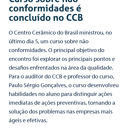
conformidades é
concluído no CCB
O Centro Cerâmico do Brasil ministrou, no
último dia 5, um curso sobre não
conformidades. O principal objetivo do
encontro foi explorar os principais pontos e
desafios enfrentados na área da qualidade.
Para o auditor do CCB e professor do curso,
Paulo Sérgio Gonçalves, o curso desenvolveu
habilidades no aluno para distinguir ações
imediatas de ações preventivas, tornando a
solução dos problemas nas empresas mais
ágeis e efetivas.