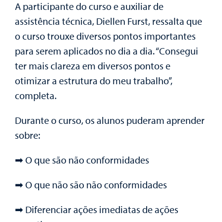
A participante do curso e auxiliar de
assistência técnica, Diellen Furst, ressalta que
o curso trouxe diversos pontos importantes
para serem aplicados no dia a dia. “Consegui
ter mais clareza em diversos pontos e
otimizar a estrutura do meu trabalho”,
completa.
Durante o curso, os alunos puderam aprender
sobre:
➡ O que são não conformidades
➡ O que não são não conformidades
➡ Diferenciar ações imediatas de ações