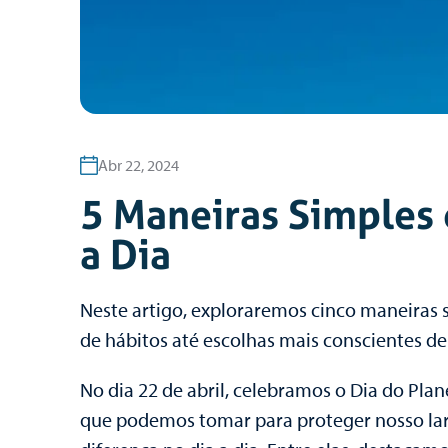
Abr 22, 2024
5 Maneiras Simples 
a Dia
Neste artigo, exploraremos cinco maneiras 
de hábitos até escolhas mais conscientes d
No dia 22 de abril, celebramos o Dia do Pla
que podemos tomar para proteger nosso lar