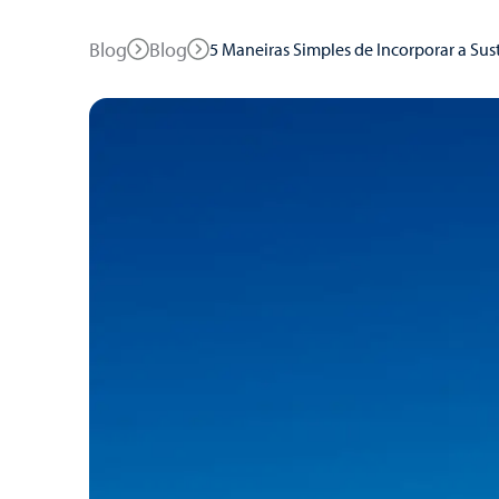
Blog
Blog
5 Maneiras Simples de Incorporar a Sus