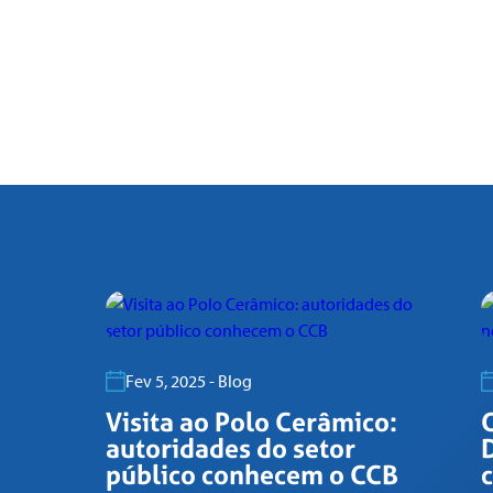
Fev 5, 2025 - Blog
Visita ao Polo Cerâmico:
autoridades do setor
público conhecem o CCB