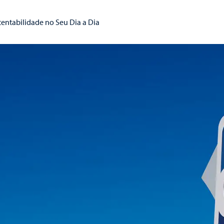
tentabilidade no Seu Dia a Dia