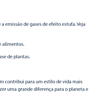
 emissão de gases de efeito estufa. Veja
e alimentos.
se de plantas.
m contribui para um estilo de vida mais
er uma grande diferença para o planeta e