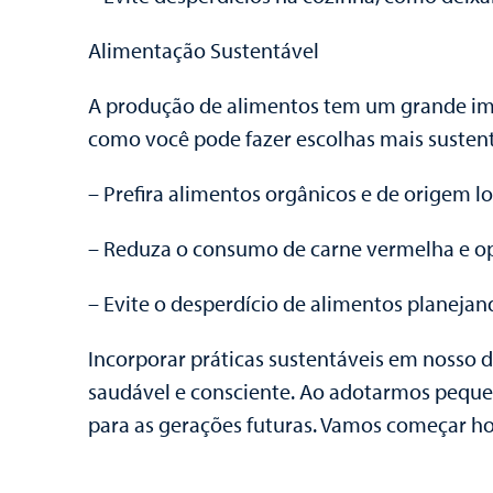
Alimentação Sustentável
A produção de alimentos tem um grande impa
como você pode fazer escolhas mais susten
– Prefira alimentos orgânicos e de origem l
– Reduza o consumo de carne vermelha e opt
– Evite o desperdício de alimentos planeja
Incorporar práticas sustentáveis em nosso d
saudável e consciente. Ao adotarmos peque
para as gerações futuras. Vamos começar ho