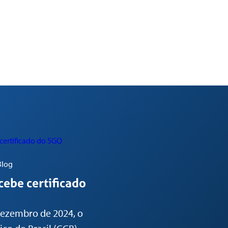
Blog
cebe certificado
dezembro de 2024, o