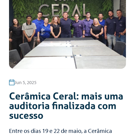
Jun 5, 2025
Cerâmica Ceral: mais uma
auditoria finalizada com
sucesso
Entre os dias 19 e 22 de maio, a Cerâmica