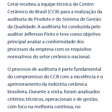
Ceral recebeu a equipe técnica do Centro
Cerâmico do Brasil (CCB) para a realização da
auditoria de Produto e do Sistema de Gestão
da Qualidade. A auditoria foi conduzida pelo
auditor Jefferson Pinto e teve como objetivo
principal avaliar a conformidade dos
processos da empresa com os requisitos
normativos do setor cerâmico nacional.
O processo de auditoria é parte fundamental
do compromisso do CCB com a excelência e o
aprimoramento da indústria cerâmica
brasileira. Durante a visita, foram analisados
critérios técnicos, operacionais e de gestão,
com foco na melhoria contínua, no