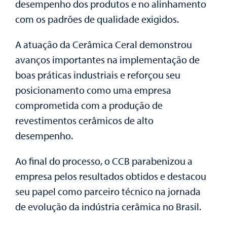
desempenho dos produtos e no alinhamento
com os padrões de qualidade exigidos.
A atuação da Cerâmica Ceral demonstrou
avanços importantes na implementação de
boas práticas industriais e reforçou seu
posicionamento como uma empresa
comprometida com a produção de
revestimentos cerâmicos de alto
desempenho.
Ao final do processo, o CCB parabenizou a
empresa pelos resultados obtidos e destacou
seu papel como parceiro técnico na jornada
de evolução da indústria cerâmica no Brasil.