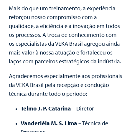
Mais do que um treinamento, a experiência
reforçou nosso compromisso com a
qualidade, a eficiência e a inovação em todos
os processos. A troca de conhecimento com
os especialistas da VEKA Brasil agregou ainda
mais valor à nossa atuação e fortaleceu os
laços com parceiros estratégicos da indústria.
Agradecemos especialmente aos profissionais
da VEKA Brasil pela recepção e condução
técnica durante todo o período:
Telmo J. P. Catarina
– Diretor
Vanderléia M. S. Lima
– Técnica de
Processos