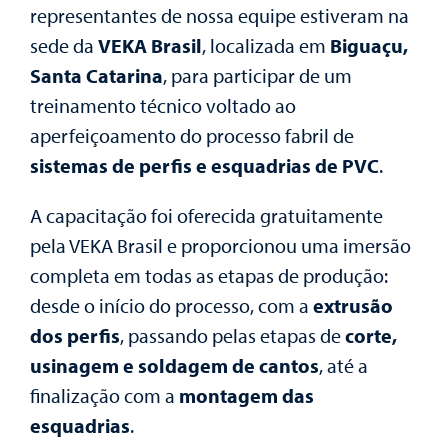
representantes de nossa equipe estiveram na
sede da
VEKA Brasil
, localizada em
Biguaçu,
Santa Catarina
, para participar de um
treinamento técnico voltado ao
aperfeiçoamento do processo fabril de
sistemas de perfis e esquadrias de PVC
.
A capacitação foi oferecida gratuitamente
pela VEKA Brasil e proporcionou uma imersão
completa em todas as etapas de produção:
desde o início do processo, com a
extrusão
dos perfis
, passando pelas etapas de
corte,
usinagem e soldagem de cantos
, até a
finalização com a
montagem das
esquadrias
.