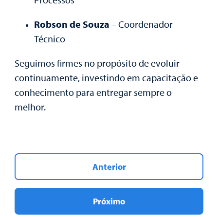
Robson de Souza
– Coordenador
Técnico
Seguimos firmes no propósito de evoluir
continuamente, investindo em capacitação e
conhecimento para entregar sempre o
melhor.
Anterior
Próximo