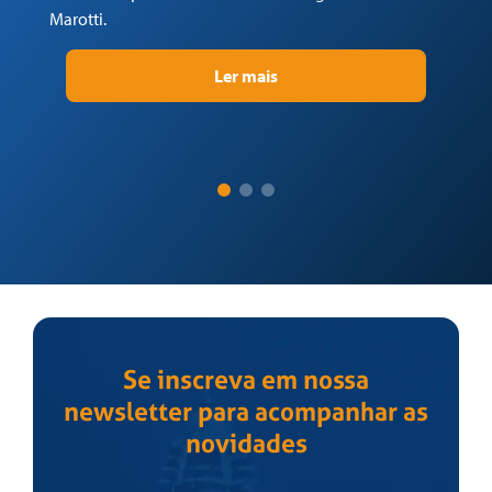
Marotti.
Ler mais
Se inscreva em nossa
newsletter para acompanhar as
novidades