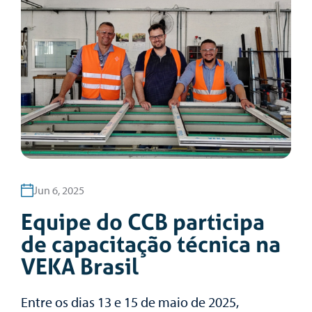
Jun 6, 2025
Equipe do CCB participa
de capacitação técnica na
VEKA Brasil
Entre os dias 13 e 15 de maio de 2025,