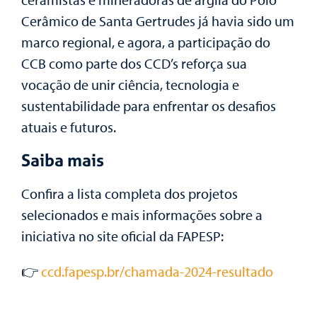
Cerâmico de Santa Gertrudes já havia sido um
marco regional, e agora, a participação do
CCB como parte dos CCD’s reforça sua
vocação de unir ciência, tecnologia e
sustentabilidade para enfrentar os desafios
atuais e futuros.
Saiba mais
Confira a lista completa dos projetos
selecionados e mais informações sobre a
iniciativa no site oficial da FAPESP:
👉
ccd.fapesp.br/chamada-2024-resultado