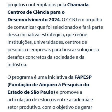
projetos contemplados pela
Chamada
Centros de Ciência para o
Desenvolvimento 2024
. O CCB tem orgulho
de comunicar que foi selecionado e fará parte
dessa iniciativa estratégica, que reúne
instituições, universidades, centros de
pesquisa e empresas para buscar soluções a
desafios concretos da sociedade e da
indústria.
O programa é uma iniciativa da
FAPESP
(Fundação de Amparo à Pesquisa do
Estado de São Paulo)
e promove a
articulação de esforços entre academia e
setor produtivo, com o objetivo de gerar