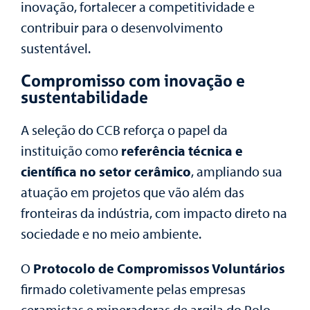
inovação, fortalecer a competitividade e
contribuir para o desenvolvimento
sustentável.
Compromisso com inovação e
sustentabilidade
A seleção do CCB reforça o papel da
instituição como
referência técnica e
científica no setor cerâmico
, ampliando sua
atuação em projetos que vão além das
fronteiras da indústria, com impacto direto na
sociedade e no meio ambiente.
O
Protocolo de Compromissos Voluntários
firmado coletivamente pelas empresas
ceramistas e mineradoras de argila do Polo