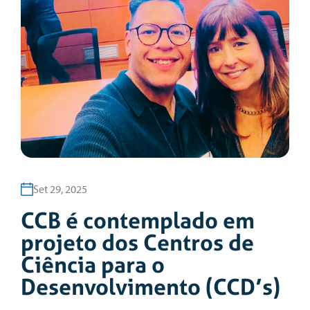
Set 29, 2025
CCB é contemplado em
projeto dos Centros de
Ciência para o
Desenvolvimento (CCD’s)