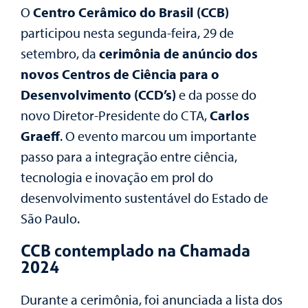
O
Centro Cerâmico do Brasil (CCB)
participou nesta segunda-feira, 29 de
setembro, da
cerimônia de anúncio dos
novos Centros de Ciência para o
Desenvolvimento (CCD’s)
e da posse do
novo Diretor-Presidente do CTA,
Carlos
Graeff
. O evento marcou um importante
passo para a integração entre ciência,
tecnologia e inovação em prol do
desenvolvimento sustentável do Estado de
São Paulo.
CCB contemplado na Chamada
2024
Durante a cerimônia, foi anunciada a lista dos