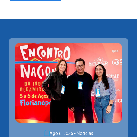
Ago 6, 2026 - Notícias