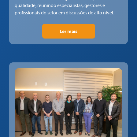
qualidade, reunindo especialistas, gestores e
profissionais do setor em discussões de alto nível.
Ler mais