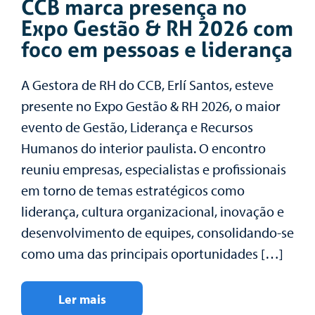
CCB marca presença no
Expo Gestão & RH 2026 com
foco em pessoas e liderança
A Gestora de RH do CCB, Erlí Santos, esteve
presente no Expo Gestão & RH 2026, o maior
evento de Gestão, Liderança e Recursos
Humanos do interior paulista. O encontro
reuniu empresas, especialistas e profissionais
em torno de temas estratégicos como
liderança, cultura organizacional, inovação e
desenvolvimento de equipes, consolidando-se
como uma das principais oportunidades […]
Ler mais