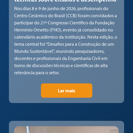
Nos dias 8 e 9 de junho de 2026, profissionais do
Centro Cerâmico do Brasil (CCB) foram convidados a
participar do 21º Congresso Científico da Fundação
Hermínio Ometto (FHO), evento já consolidado no
calendário acadêmico da instituição. Nesta edição, o
tema central foi “Desafios para a Construção de um
Mundo Sustentável”, reunindo pesquisadores,
docentes e profissionais da Engenharia Civil em
torno de discussões técnicas e científicas de alta
relevância para o setor.
Ler mais