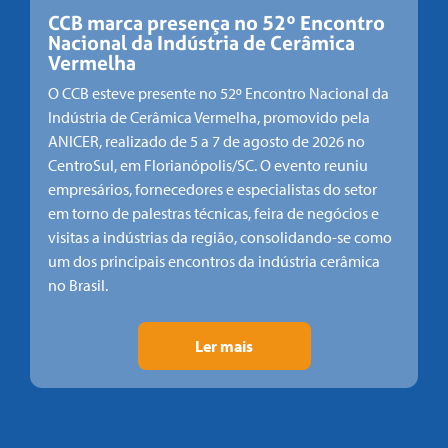
CCB marca presença no 52º Encontro
Nacional da Indústria de Cerâmica
Vermelha
O CCB esteve presente no 52º Encontro Nacional da
Indústria de Cerâmica Vermelha, promovido pela
ANICER, realizado de 5 a 7 de agosto de 2026 no
CentroSul, em Florianópolis/SC. O evento reuniu
empresários, fornecedores e especialistas do setor
em torno de palestras técnicas, feira de negócios e
visitas a indústrias da região, consolidando-se como
um dos principais encontros da indústria cerâmica
no Brasil.
Ler mais