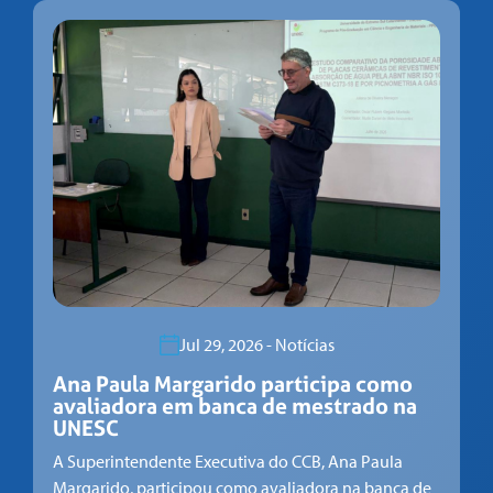
Jul 29, 2026 - Notícias
Ana Paula Margarido participa como
avaliadora em banca de mestrado na
UNESC
A Superintendente Executiva do CCB, Ana Paula
Margarido, participou como avaliadora na banca de