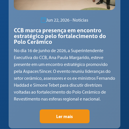
Jun 22, 2026 - Notícias
CCB marca presença em encontro
estratégico pelo fortalecimento do
Polo Cerâmico
No dia 16 de junho de 2026, a Superintendente
Executiva do CCB, Ana Paula Margarido, esteve
presente em um encontro estratégico promovido
pela Aspacer/Sincer. O evento reuniu lideranças do
setor cerâmico, assessores e os ex-ministros Fernando
Haddad e Simone Tebet para discutir diretrizes
voltadas ao fortalecimento do Polo Cerâmico de
Revestimento nas esferas regional e nacional.
Ler mais