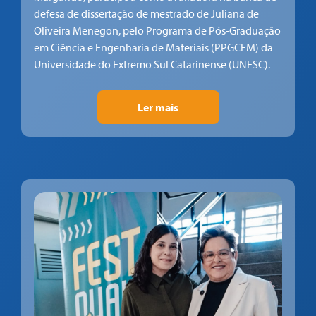
defesa de dissertação de mestrado de Juliana de
Oliveira Menegon, pelo Programa de Pós-Graduação
em Ciência e Engenharia de Materiais (PPGCEM) da
Universidade do Extremo Sul Catarinense (UNESC).
Ler mais