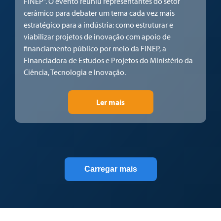
FINEP”. O evento reuniu representantes do setor
cerâmico para debater um tema cada vez mais
estratégico para a indústria: como estruturar e
viabilizar projetos de inovação com apoio de
financiamento público por meio da FINEP, a
Financiadora de Estudos e Projetos do Ministério da
Ciência, Tecnologia e Inovação.
Ler mais
Carregar mais