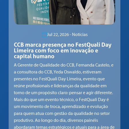
Jul 22, 2026 - Notícias
CCB marca presença no FestQuali Day
Limeira com foco em inovação e
capital humano
A Gerente de Qualidade do CCB, Fernanda Castelo, e
a consultora do CCB, Yeda Oswaldo, estiveram
presentes no FestQuali Day Limeira, evento que
reúne profissionais e lideranças da qualidade em
torno de um propósito claro: pensar e agir diferente.
Mais do que um evento técnico, o FestQuali Day é
um movimento de troca, aprendizado e evolução
para quem atua com gestão da qualidade no setor
produtivo. Ao longo do dia, diversos painéis
abordaram temas estratégicos e atuais para a área de