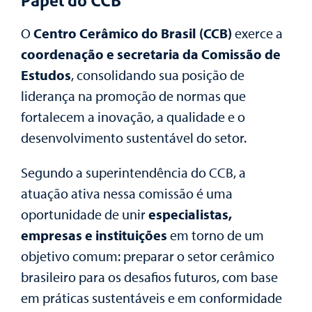
Papel do CCB
O
Centro Cerâmico do Brasil (CCB)
exerce a
coordenação e secretaria da Comissão de
Estudos
, consolidando sua posição de
liderança na promoção de normas que
fortalecem a inovação, a qualidade e o
desenvolvimento sustentável do setor.
Segundo a superintendência do CCB, a
atuação ativa nessa comissão é uma
oportunidade de unir
especialistas,
empresas e instituições
em torno de um
objetivo comum: preparar o setor cerâmico
brasileiro para os desafios futuros, com base
em práticas sustentáveis e em conformidade