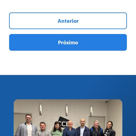
Anterior
Próximo