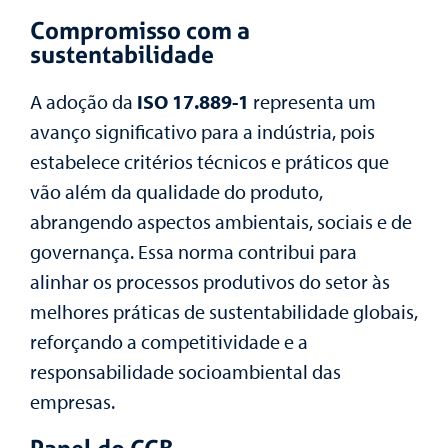
Compromisso com a
sustentabilidade
A adoção da
ISO 17.889-1
representa um
avanço significativo para a indústria, pois
estabelece critérios técnicos e práticos que
vão além da qualidade do produto,
abrangendo aspectos ambientais, sociais e de
governança. Essa norma contribui para
alinhar os processos produtivos do setor às
melhores práticas de sustentabilidade globais,
reforçando a competitividade e a
responsabilidade socioambiental das
empresas.