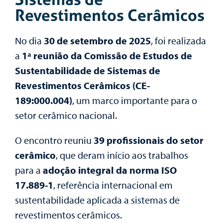
Revestimentos Cerâmicos
No dia
30 de setembro de 2025
, foi realizada
a
1ª reunião da Comissão de Estudos de
Sustentabilidade de Sistemas de
Revestimentos Cerâmicos (CE-
189:000.004)
, um marco importante para o
setor cerâmico nacional.
O encontro reuniu
39 profissionais do setor
cerâmico
, que deram início aos trabalhos
para a
adoção integral da norma ISO
17.889-1
, referência internacional em
sustentabilidade aplicada a sistemas de
revestimentos cerâmicos.