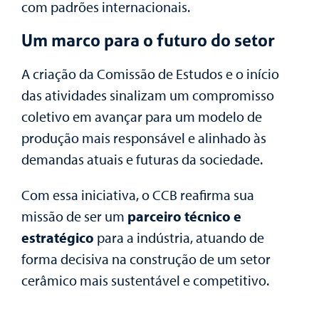
com padrões internacionais.
Um marco para o futuro do setor
A criação da Comissão de Estudos e o início
das atividades sinalizam um compromisso
coletivo em avançar para um modelo de
produção mais responsável e alinhado às
demandas atuais e futuras da sociedade.
Com essa iniciativa, o CCB reafirma sua
missão de ser um
parceiro técnico e
estratégico
para a indústria, atuando de
forma decisiva na construção de um setor
cerâmico mais sustentável e competitivo.