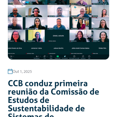
Out 1, 2025
CCB conduz primeira
reunião da Comissão de
Estudos de
Sustentabilidade de
Sistemas de