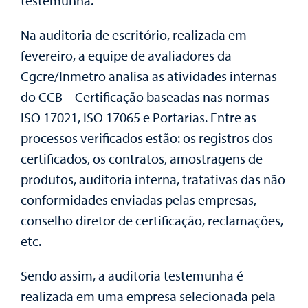
testemunha.
Na auditoria de escritório, realizada em
fevereiro, a equipe de avaliadores da
Cgcre/Inmetro analisa as atividades internas
do CCB – Certificação baseadas nas normas
ISO 17021, ISO 17065 e Portarias. Entre as
processos verificados estão: os registros dos
certificados, os contratos, amostragens de
produtos, auditoria interna, tratativas das não
conformidades enviadas pelas empresas,
conselho diretor de certificação, reclamações,
etc.
Sendo assim, a auditoria testemunha é
realizada em uma empresa selecionada pela