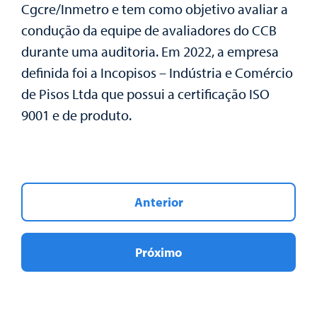
Cgcre/Inmetro e tem como objetivo avaliar a
condução da equipe de avaliadores do CCB
durante uma auditoria. Em 2022, a empresa
definida foi a Incopisos – Indústria e Comércio
de Pisos Ltda que possui a certificação ISO
9001 e de produto.
Anterior
Próximo