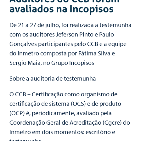
avaliados na Incopisos
De 21 a 27 de julho, foi realizada a testemunha
com os auditores Jeferson Pinto e Paulo
Gonçalves participantes pelo CCB e a equipe
do Inmetro composta por Fátima Silva e
Sergio Maia, no Grupo Incopisos
Sobre a auditoria de testemunha
O CCB – Certificação como organismo de
certificação de sistema (OCS) e de produto
(OCP) é, periodicamente, avaliado pela
Coordenação Geral de Acreditação (Cgcre) do
Inmetro em dois momentos: escritório e