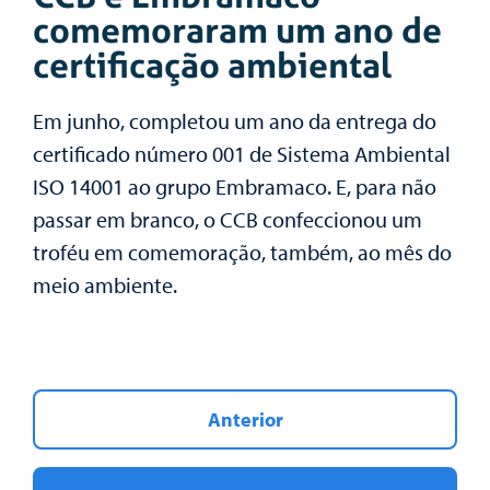
comemoraram um ano de
certificação ambiental
Em junho, completou um ano da entrega do
certificado número 001 de Sistema Ambiental
ISO 14001 ao grupo Embramaco. E, para não
passar em branco, o CCB confeccionou um
troféu em comemoração, também, ao mês do
meio ambiente.
Anterior