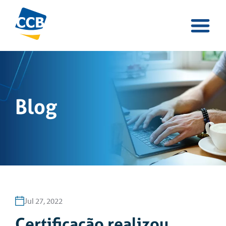
Blog
Jul 27, 2022
Certificação realizou