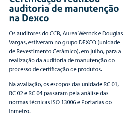
auditoria de manutenção
na Dexco
Os auditores do CCB, Aurea Wernck e Douglas
Vargas, estiveram no grupo DEXCO (unidade
de Revestimento Cerâmico), em julho, para a
realização da auditoria de manutenção do
processo de certificação de produtos.
Na avaliação, os escopos das unidade RC 01,
RC 02 e RC 04 passaram pela análise das
normas técnicas ISO 13006 e Portarias do
Inmetro.