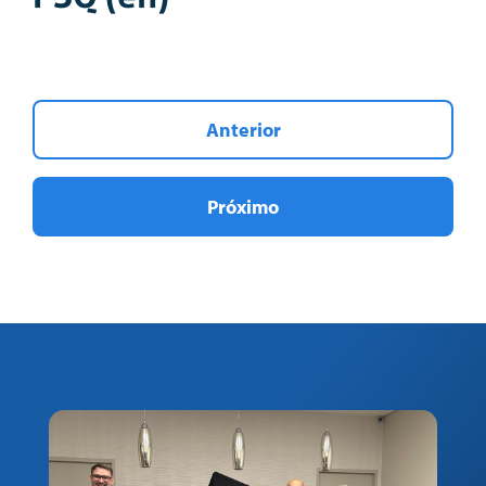
Anterior
Próximo