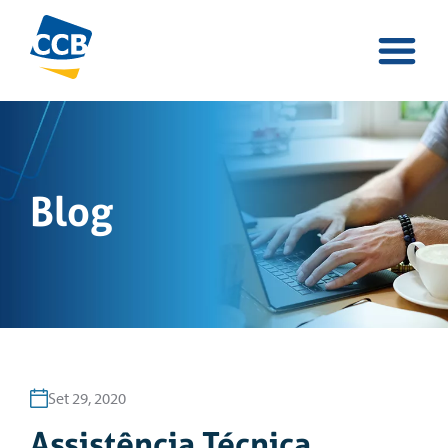
Blog
Set 29, 2020
Assistência Técnica