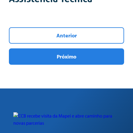
Anterior
Próximo