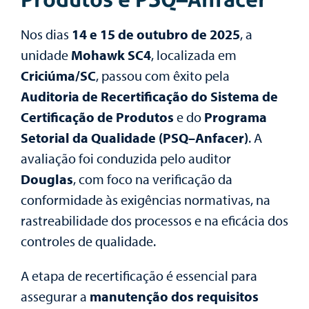
Nos dias
14 e 15 de outubro de 2025
, a
unidade
Mohawk SC4
, localizada em
Criciúma/SC
, passou com êxito pela
Auditoria de Recertificação do Sistema de
Certificação de Produtos
e do
Programa
Setorial da Qualidade (PSQ–Anfacer)
. A
avaliação foi conduzida pelo auditor
Douglas
, com foco na verificação da
conformidade às exigências normativas, na
rastreabilidade dos processos e na eficácia dos
controles de qualidade.
A etapa de recertificação é essencial para
assegurar a
manutenção dos requisitos