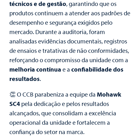
técnicos e de gestão
, garantindo que os
produtos continuem a atender aos padrões de
desempenho e segurança exigidos pelo
mercado. Durante a auditoria, foram
analisadas evidências documentais, registros
de ensaios e tratativas de não conformidades,
reforçando o compromisso da unidade com a
melhoria contínua
e a
confiabilidade dos
resultados
.
👏 O CCB parabeniza a equipe da
Mohawk
SC4
pela dedicação e pelos resultados
alcançados, que consolidam a excelência
operacional da unidade e fortalecem a
confiança do setor na marca.