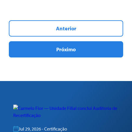
Anterior
Próximo
Jul 29, 2026 - Certificação