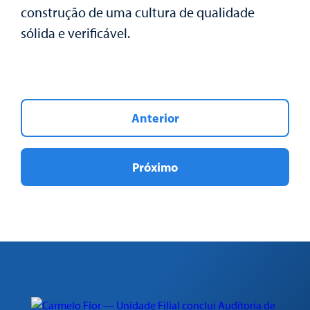
construção de uma cultura de qualidade
sólida e verificável.
Anterior
Próximo