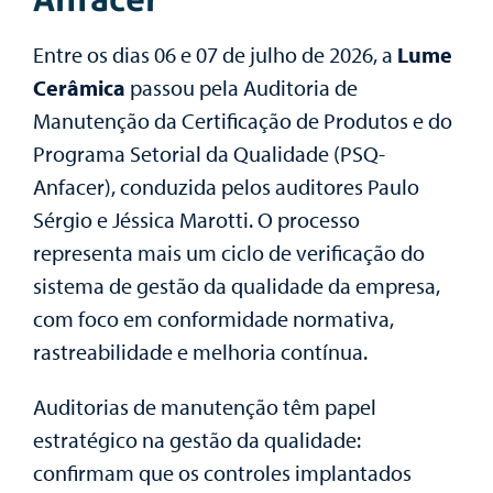
Entre os dias 06 e 07 de julho de 2026, a
Lume
Cerâmica
passou pela Auditoria de
Manutenção da Certificação de Produtos e do
Programa Setorial da Qualidade (PSQ-
Anfacer), conduzida pelos auditores Paulo
Sérgio e Jéssica Marotti. O processo
representa mais um ciclo de verificação do
sistema de gestão da qualidade da empresa,
com foco em conformidade normativa,
rastreabilidade e melhoria contínua.
Auditorias de manutenção têm papel
estratégico na gestão da qualidade:
confirmam que os controles implantados