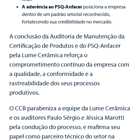
A aderência ao PSQ-Anfacer
posiciona a empresa
dentro de um padrão setorial reconhecido,
fortalecendo sua credibilidade no mercado.
A conclusão da Auditoria de Manutenção da
Certificação de Produtos e do PSQ-Anfacer
pela Lume Cerâmica reforça o
comprometimento contínuo da empresa com
a qualidade, a conformidade e a
rastreabilidade dos seus processos
produtivos.
O CCB parabeniza a equipe da Lume Cerâmica
e os auditores Paulo Sérgio e Jéssica Marotti
pela condução do processo, e reafirma seu
papel como parceiro técnico do setor na