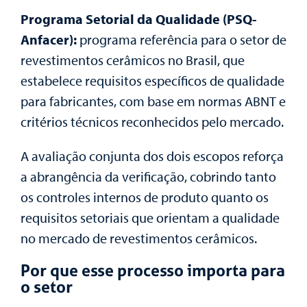
Programa Setorial da Qualidade (PSQ-
Anfacer):
programa referência para o setor de
revestimentos cerâmicos no Brasil, que
estabelece requisitos específicos de qualidade
para fabricantes, com base em normas ABNT e
critérios técnicos reconhecidos pelo mercado.
A avaliação conjunta dos dois escopos reforça
a abrangência da verificação, cobrindo tanto
os controles internos de produto quanto os
requisitos setoriais que orientam a qualidade
no mercado de revestimentos cerâmicos.
Por que esse processo importa para
o setor