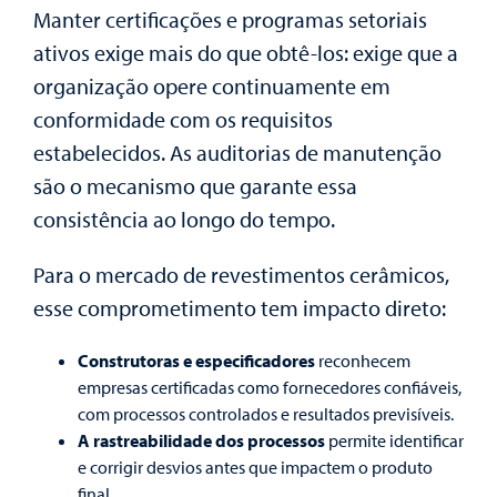
Manter certificações e programas setoriais
ativos exige mais do que obtê-los: exige que a
organização opere continuamente em
conformidade com os requisitos
estabelecidos. As auditorias de manutenção
são o mecanismo que garante essa
consistência ao longo do tempo.
Para o mercado de revestimentos cerâmicos,
esse comprometimento tem impacto direto:
Construtoras e especificadores
reconhecem
empresas certificadas como fornecedores confiáveis,
com processos controlados e resultados previsíveis.
A rastreabilidade dos processos
permite identificar
e corrigir desvios antes que impactem o produto
final.