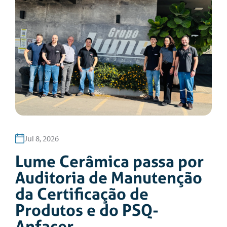
Jul 8, 2026
Lume Cerâmica passa por
Auditoria de Manutenção
da Certificação de
Produtos e do PSQ-
Anfacer