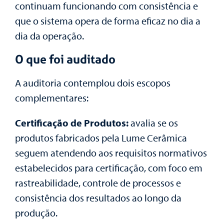
continuam funcionando com consistência e
que o sistema opera de forma eficaz no dia a
dia da operação.
O que foi auditado
A auditoria contemplou dois escopos
complementares:
Certificação de Produtos:
avalia se os
produtos fabricados pela Lume Cerâmica
seguem atendendo aos requisitos normativos
estabelecidos para certificação, com foco em
rastreabilidade, controle de processos e
consistência dos resultados ao longo da
produção.