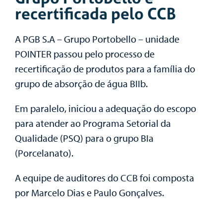
recertificada pelo CCB
A PGB S.A – Grupo Portobello – unidade
POINTER passou pelo processo de
recertificação de produtos para a família do
grupo de absorção de água BIIb.
Em paralelo, iniciou a adequação do escopo
para atender ao Programa Setorial da
Qualidade (PSQ) para o grupo BIa
(Porcelanato).
A equipe de auditores do CCB foi composta
por Marcelo Dias e Paulo Gonçalves.