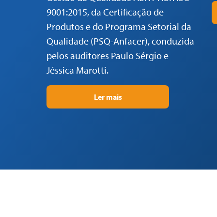
9001:2015, da Certificação de
Produtos e do Programa Setorial da
Qualidade (PSQ-Anfacer), conduzida
pelos auditores Paulo Sérgio e
Jéssica Marotti.
Ler mais