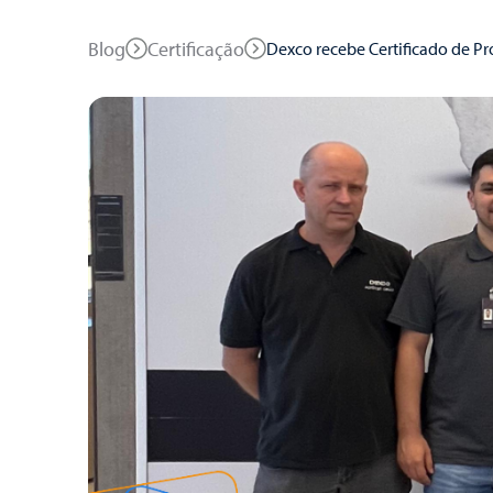
Blog
Certificação
Dexco recebe Certificado de P