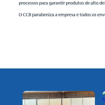
processos para garantir produtos de alto d
O CCB parabeniza a empresa e todos os envo