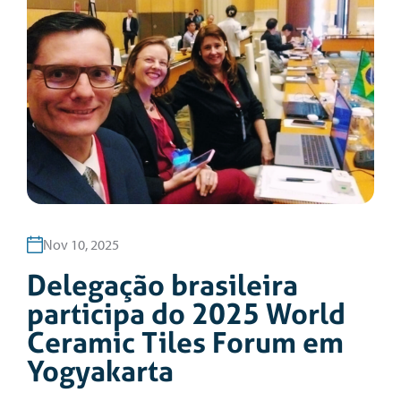
Nov 10, 2025
Delegação brasileira
participa do 2025 World
Ceramic Tiles Forum em
Yogyakarta