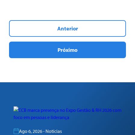
Anterior
Próximo
Ago 6, 2026 - Notícias