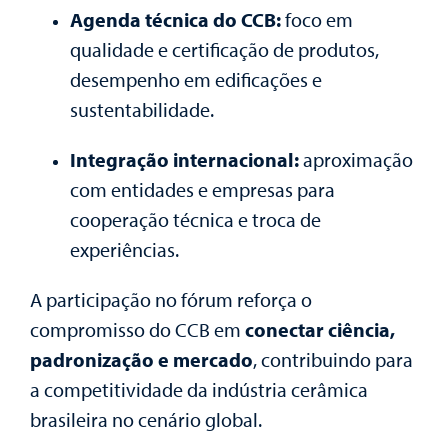
Agenda técnica do CCB:
foco em
qualidade e certificação de produtos,
desempenho em edificações e
sustentabilidade.
Integração internacional:
aproximação
com entidades e empresas para
cooperação técnica e troca de
experiências.
A participação no fórum reforça o
compromisso do CCB em
conectar ciência,
padronização e mercado
, contribuindo para
a competitividade da indústria cerâmica
brasileira no cenário global.