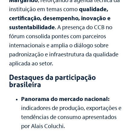
instituição em temas como
qualidade,
certificação, desempenho, inovação e
sustentabilidade
. A presença do CCB no
fórum consolida pontes com parceiros
internacionais e amplia o diálogo sobre
padronização e infraestrutura da qualidade
aplicada ao setor.
Destaques da participação
brasileira
Panorama do mercado nacional:
indicadores de produção, exportações e
tendências de consumo apresentados
por Alais Coluchi.