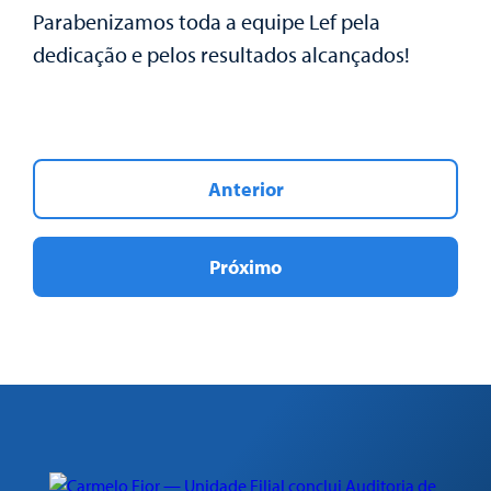
Parabenizamos toda a equipe Lef pela
dedicação e pelos resultados alcançados!
Anterior
Próximo