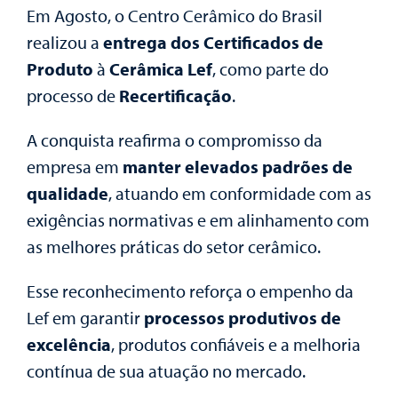
Em Agosto, o Centro Cerâmico do Brasil
realizou a
entrega dos Certificados de
Produto
à
Cerâmica Lef
, como parte do
processo de
Recertificação
.
A conquista reafirma o compromisso da
empresa em
manter elevados padrões de
qualidade
, atuando em conformidade com as
exigências normativas e em alinhamento com
as melhores práticas do setor cerâmico.
Esse reconhecimento reforça o empenho da
Lef em garantir
processos produtivos de
excelência
, produtos confiáveis e a melhoria
contínua de sua atuação no mercado.