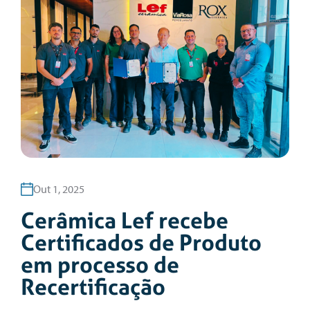
Out 1, 2025
Cerâmica Lef recebe
Certificados de Produto
em processo de
Recertificação