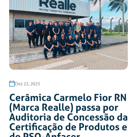
Dez 22, 2025
Cerâmica Carmelo Fior RN
(Marca Realle) passa por
Auditoria de Concessão da
Certificação de Produtos e
do PSQ-Anfacer