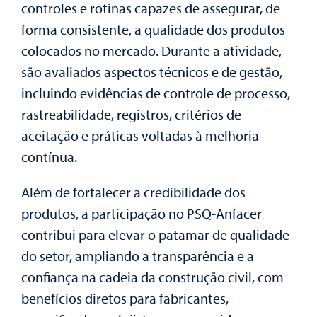
controles e rotinas capazes de assegurar, de
forma consistente, a qualidade dos produtos
colocados no mercado. Durante a atividade,
são avaliados aspectos técnicos e de gestão,
incluindo evidências de controle de processo,
rastreabilidade, registros, critérios de
aceitação e práticas voltadas à melhoria
contínua.
Além de fortalecer a credibilidade dos
produtos, a participação no
PSQ-Anfacer
contribui para elevar o patamar de qualidade
do setor, ampliando a transparência e a
confiança na cadeia da construção civil, com
benefícios diretos para fabricantes,