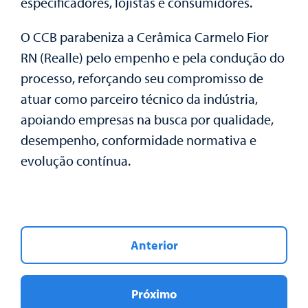
especificadores, lojistas e consumidores.
O
CCB parabeniza a Cerâmica Carmelo Fior
RN (Realle)
pelo empenho e pela condução do
processo, reforçando seu compromisso de
atuar como parceiro técnico da indústria,
apoiando empresas na busca por
qualidade,
desempenho, conformidade normativa e
evolução contínua
.
Anterior
Próximo