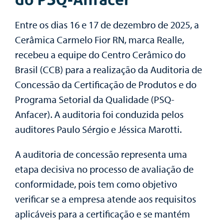
Entre os dias
16 e 17 de dezembro de 2025
, a
Cerâmica Carmelo Fior RN
, marca
Realle
,
recebeu a equipe do
Centro Cerâmico do
Brasil (CCB)
para a realização da
Auditoria de
Concessão da Certificação de Produtos
e do
Programa Setorial da Qualidade (PSQ-
Anfacer)
. A auditoria foi conduzida pelos
auditores
Paulo Sérgio
e
Jéssica Marotti
.
A auditoria de concessão representa uma
etapa decisiva no processo de avaliação de
conformidade, pois tem como objetivo
verificar se a empresa atende aos requisitos
aplicáveis para a certificação e se mantém