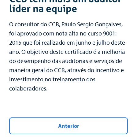
líder na equipe
O consultor do CCB, Paulo Sérgio Gonçalves,
foi aprovado com nota alta no curso 9001:
2015 que foi realizado em junho e julho deste
ano. O objetivo deste certificado é a melhoria
do desempenho das auditorias e serviços de
maneira geral do CCB, através do incentivo e
investimento no treinamento dos
colaboradores.
Anterior