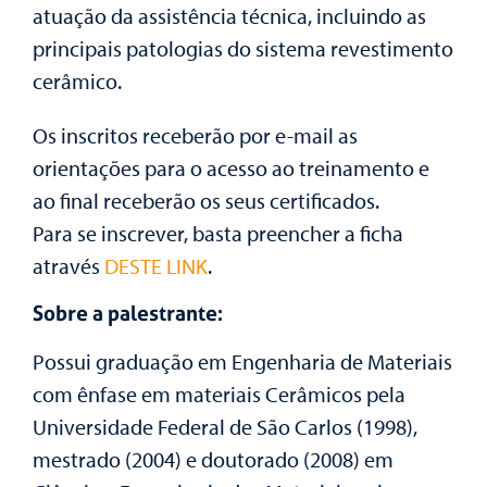
atuação da assistência técnica, incluindo as
principais patologias do sistema revestimento
cerâmico.
Os inscritos receberão por e-mail as
orientações para o acesso ao treinamento e
ao final receberão os seus certificados.
Para se inscrever, basta preencher a ficha
através
DESTE LINK
.
Sobre a palestrante:
Possui graduação em Engenharia de Materiais
com ênfase em materiais Cerâmicos pela
Universidade Federal de São Carlos (1998),
mestrado (2004) e doutorado (2008) em