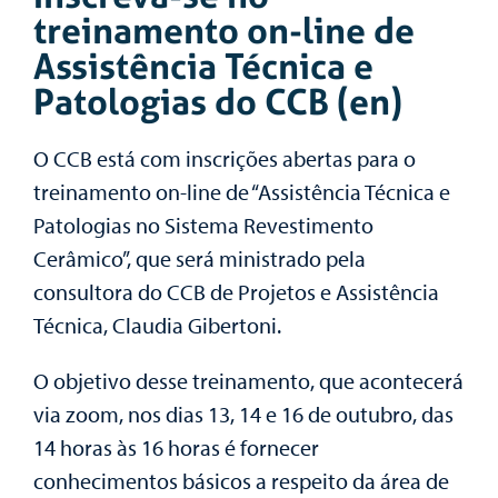
treinamento on-line de
Assistência Técnica e
Patologias do CCB (en)
O CCB está com inscrições abertas para o
treinamento on-line de “Assistência Técnica e
Patologias no Sistema Revestimento
Cerâmico”, que será ministrado pela
consultora do CCB de Projetos e Assistência
Técnica, Claudia Gibertoni.
O objetivo desse treinamento, que acontecerá
via zoom, nos dias 13, 14 e 16 de outubro, das
14 horas às 16 horas é fornecer
conhecimentos básicos a respeito da área de