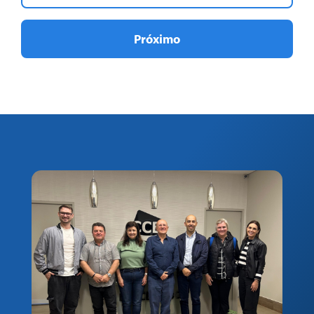
Próximo