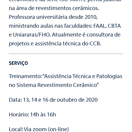
na área de revestimentos cerâmicos.
Professora universitária desde 2010,
ministrando aulas nas faculdades: FAAL, CBTA
e Uniararas/FHO. Atualmente é consultora de
projetos e assistência técnica do CCB.
SERVIÇO
Treinamento:
“Assistência Técnica e Patologias
no Sistema Revestimento Cerâmico”
Data:
13, 14 e 16 de outubro de 2020
Horário:
14h às 16h
Local:
Via zoom (on-line)