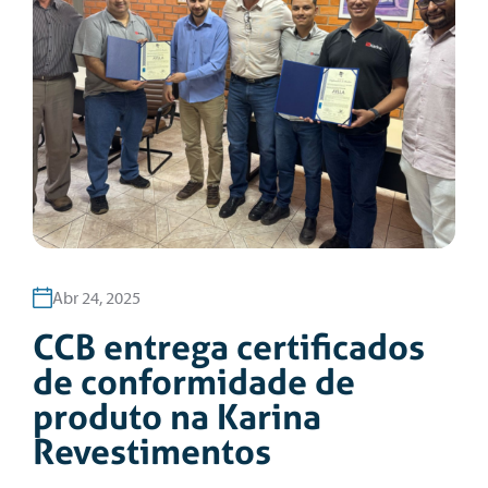
Abr 24, 2025
CCB entrega certificados
de conformidade de
produto na Karina
Revestimentos