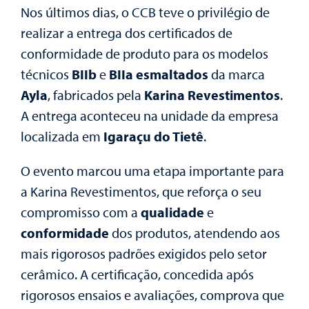
Nos últimos dias, o CCB teve o privilégio de
realizar a entrega dos certificados de
conformidade de produto para os modelos
técnicos
BIIb
e
BIIa esmaltados
da marca
Ayla
, fabricados pela
Karina Revestimentos
.
A entrega aconteceu na unidade da empresa
localizada em
Igaraçu do Tietê
.
O evento marcou uma etapa importante para
a Karina Revestimentos, que reforça o seu
compromisso com a
qualidade
e
conformidade
dos produtos, atendendo aos
mais rigorosos padrões exigidos pelo setor
cerâmico. A certificação, concedida após
rigorosos ensaios e avaliações, comprova que