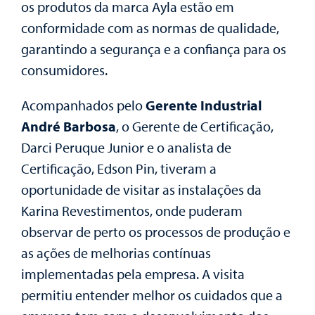
os produtos da marca Ayla estão em
conformidade com as normas de qualidade,
garantindo a segurança e a confiança para os
consumidores.
Acompanhados pelo
Gerente Industrial
André Barbosa
, o Gerente de Certificação,
Darci Peruque Junior e o analista de
Certificação, Edson Pin, tiveram a
oportunidade de visitar as instalações da
Karina Revestimentos, onde puderam
observar de perto os processos de produção e
as ações de melhorias contínuas
implementadas pela empresa. A visita
permitiu entender melhor os cuidados que a