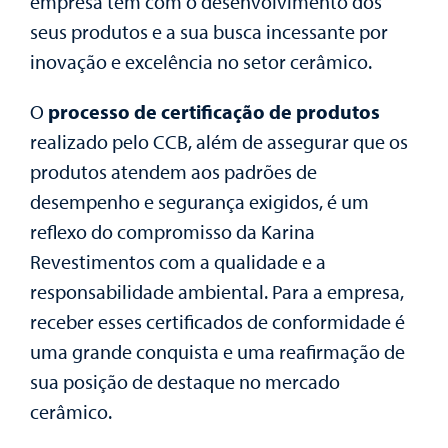
empresa tem com o desenvolvimento dos
seus produtos e a sua busca incessante por
inovação e excelência no setor cerâmico.
O
processo de certificação de produtos
realizado pelo CCB, além de assegurar que os
produtos atendem aos padrões de
desempenho e segurança exigidos, é um
reflexo do compromisso da Karina
Revestimentos com a qualidade e a
responsabilidade ambiental. Para a empresa,
receber esses certificados de conformidade é
uma grande conquista e uma reafirmação de
sua posição de destaque no mercado
cerâmico.