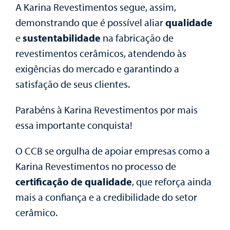
A Karina Revestimentos segue, assim,
demonstrando que é possível aliar
qualidade
e
sustentabilidade
na fabricação de
revestimentos cerâmicos, atendendo às
exigências do mercado e garantindo a
satisfação de seus clientes.
Parabéns à Karina Revestimentos por mais
essa importante conquista!
O CCB se orgulha de apoiar empresas como a
Karina Revestimentos no processo de
certificação de qualidade
, que reforça ainda
mais a confiança e a credibilidade do setor
cerâmico.