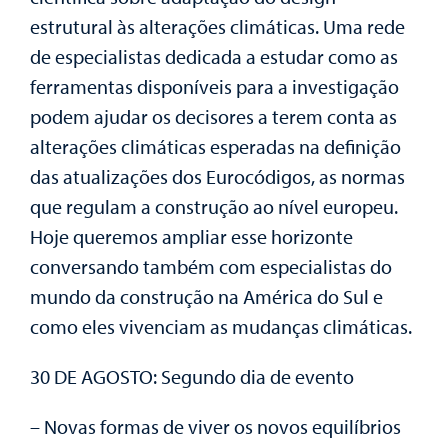
estrutural às alterações climáticas. Uma rede
de especialistas dedicada a estudar como as
ferramentas disponíveis para a investigação
podem ajudar os decisores a terem conta as
alterações climáticas esperadas na definição
das atualizações dos Eurocódigos, as normas
que regulam a construção ao nível europeu.
Hoje queremos ampliar esse horizonte
conversando também com especialistas do
mundo da construção na América do Sul e
como eles vivenciam as mudanças climáticas.
30 DE AGOSTO: Segundo dia de evento
– Novas formas de viver os novos equilíbrios