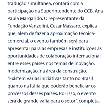
tradução simultânea, contará com a
participação da Superintendente do CCB, Ana
Paula Margarido. O representante da
Fundação Vanzolini, Cesar Massaro, explica
que, além de fazer a aproximação técnica-
comercial, o evento também será para
apresentar para as empresas e instituições as
oportunidades de colaboração internacional
entre esses países nos temas de inovação,
modernização, na área da construção.
“Existem várias iniciativas tanto no Brasil
quanto na Itália que poderão beneficiar os
processos desses países. Por isso, o evento
será de grande valia para o setor”, completa.