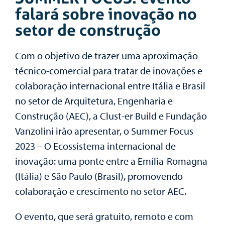
falará sobre inovação no
setor de construção
Com o objetivo de trazer uma aproximação
técnico-comercial para tratar de inovações e
colaboração internacional entre Itália e Brasil
no setor de Arquitetura, Engenharia e
Construção (AEC), a Clust-er Build e Fundação
Vanzolini irão apresentar, o Summer Focus
2023 – O Ecossistema internacional de
inovação: uma ponte entre a Emília-Romagna
(Itália) e São Paulo (Brasil), promovendo
colaboração e crescimento no setor AEC.
O evento, que será gratuito, remoto e com