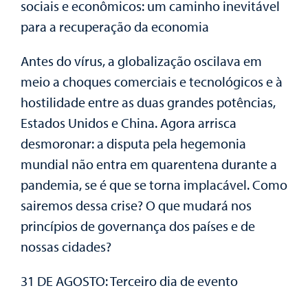
sociais e econômicos: um caminho inevitável
para a recuperação da economia
Antes do vírus, a globalização oscilava em
meio a choques comerciais e tecnológicos e à
hostilidade entre as duas grandes potências,
Estados Unidos e China. Agora arrisca
desmoronar: a disputa pela hegemonia
mundial não entra em quarentena durante a
pandemia, se é que se torna implacável. Como
sairemos dessa crise? O que mudará nos
princípios de governança dos países e de
nossas cidades?
31 DE AGOSTO: Terceiro dia de evento