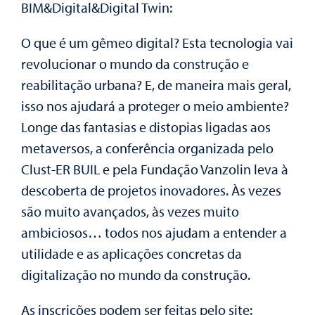
BIM&Digital&Digital Twin:
O que é um gêmeo digital? Esta tecnologia vai
revolucionar o mundo da construção e
reabilitação urbana? E, de maneira mais geral,
isso nos ajudará a proteger o meio ambiente?
Longe das fantasias e distopias ligadas aos
metaversos, a conferência organizada pelo
Clust-ER BUIL e pela Fundação Vanzolin leva à
descoberta de projetos inovadores. Às vezes
são muito avançados, às vezes muito
ambiciosos… todos nos ajudam a entender a
utilidade e as aplicações concretas da
digitalização no mundo da construção.
As inscrições podem ser feitas pelo site: