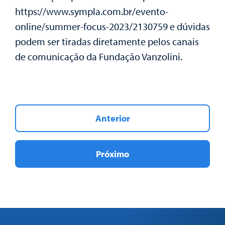
https://www.sympla.com.br/evento-
online/summer-focus-2023/2130759 e dúvidas
podem ser tiradas diretamente pelos canais
de comunicação da Fundação Vanzolini.
Anterior
Próximo