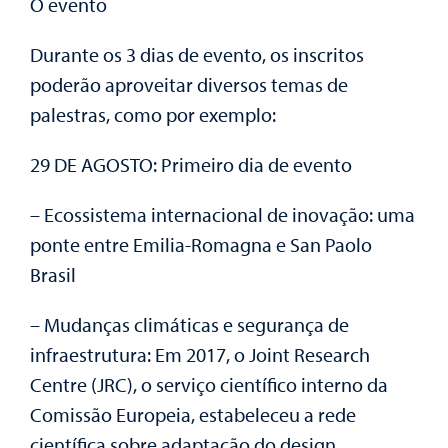
O evento
Durante os 3 dias de evento, os inscritos
poderão aproveitar diversos temas de
palestras, como por exemplo:
29 DE AGOSTO: Primeiro dia de evento
– Ecossistema internacional de inovação: uma
ponte entre Emilia-Romagna e San Paolo
Brasil
– Mudanças climáticas e segurança de
infraestrutura: Em 2017, o Joint Research
Centre (JRC), o serviço científico interno da
Comissão Europeia, estabeleceu a rede
científica sobre adaptação do design