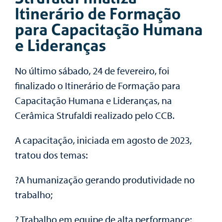
Itinerário de Formação
para Capacitação Humana
e Lideranças
No último sábado, 24 de fevereiro, foi
finalizado o Itinerário de Formação para
Capacitação Humana e Lideranças, na
Cerâmica Strufaldi realizado pelo CCB.
A capacitação, iniciada em agosto de 2023,
tratou dos temas:
?A humanização gerando produtividade no
trabalho;
? Trabalho em equipe de alta performance;