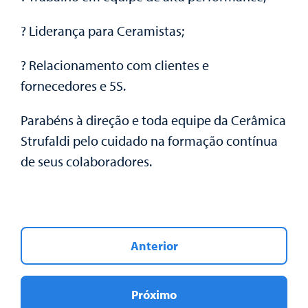
? Liderança para Ceramistas;
? Relacionamento com clientes e
fornecedores e 5S.
Parabéns à direção e toda equipe da Cerâmica
Strufaldi pelo cuidado na formação contínua
de seus colaboradores.
Anterior
Próximo