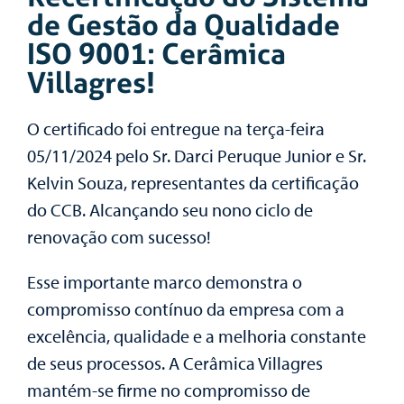
de Gestão da Qualidade
ISO 9001: Cerâmica
Villagres!
O certificado foi entregue na terça-feira
05/11/2024 pelo Sr. Darci Peruque Junior e Sr.
Kelvin Souza, representantes da certificação
do CCB. Alcançando seu nono ciclo de
renovação com sucesso!
Esse importante marco demonstra o
compromisso contínuo da empresa com a
excelência, qualidade e a melhoria constante
de seus processos. A Cerâmica Villagres
mantém-se firme no compromisso de