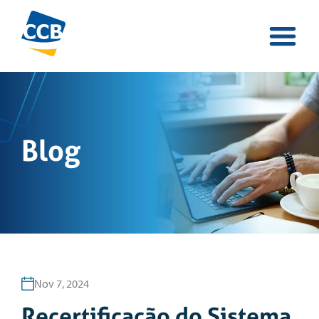
Blog
Nov 7, 2024
Recertificação do Sistema