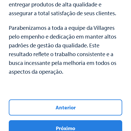
entregar produtos de alta qualidade e
assegurar a total satisfação de seus clientes.
Parabenizamos a toda a equipe da Villagres
pelo empenho e dedicação em manter altos
padrões de gestão da qualidade. Este
resultado reflete o trabalho consistente e a
busca incessante pela melhoria em todos os
aspectos da operação.
Anterior
Próximo