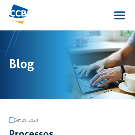
Blog
Set 29, 2020
Processos