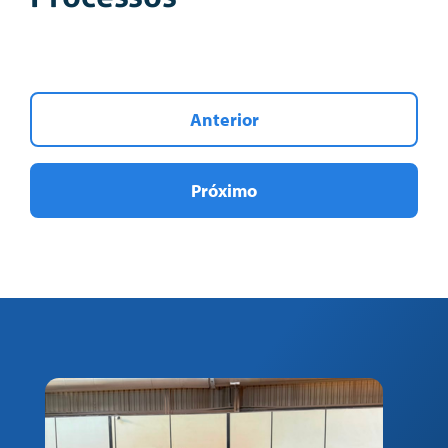
Anterior
Próximo