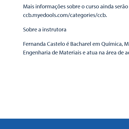
Mais informações sobre o curso ainda serão 
ccb.myedools.com/categories/ccb.
Sobre a instrutora
Fernanda Castelo é Bacharel em Química, 
Engenharia de Materiais e atua na área de ac