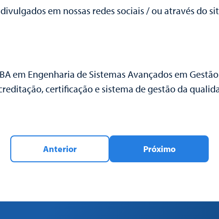
divulgados em nossas redes sociais / ou através do sit
MBA em Engenharia de Sistemas Avançados em Gestão 
reditação, certificação e sistema de gestão da qualid
Anterior
Próximo