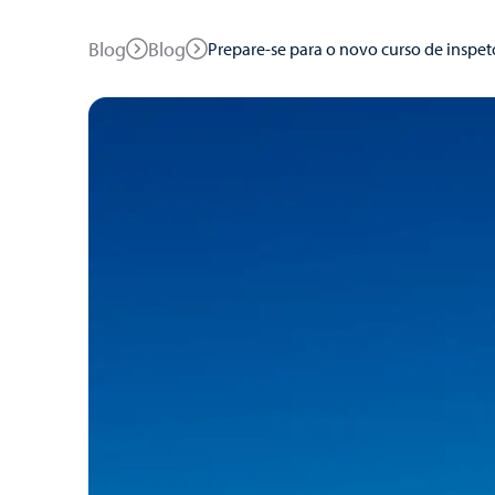
Blog
Blog
Prepare-se para o novo curso de insp