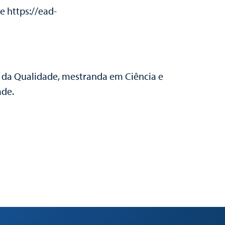
e https://ead-
da Qualidade, mestranda em Ciência e
ade.