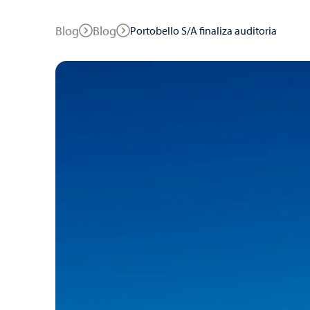
Blog
Blog
Portobello S/A finaliza auditoria