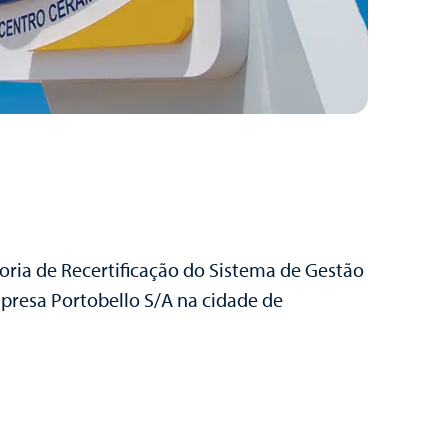
oria de Recertificação do Sistema de Gestão
presa Portobello S/A na cidade de