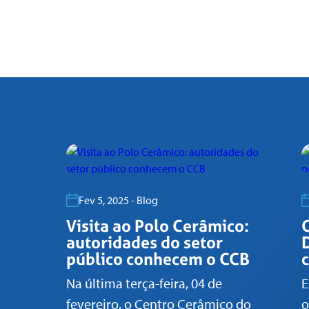
Fev 5, 2025 - Blog
Visita ao Polo Cerâmico:
autoridades do setor
público conhecem o CCB
Na última terça-feira, 04 de
E
fevereiro, o Centro Cerâmico do
o