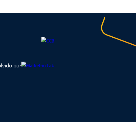
lvido por