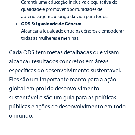
Garantir uma educação inclusiva e equitativa de
qualidade e promover oportunidades de
aprendizagem ao longo da vida para todos.
ODS 5: Igualdade de Gênero:
Alcançar a igualdade entre os gêneros e empoderar
todas as mulheres e meninas.
Cada ODS tem metas detalhadas que visam
alcançar resultados concretos em áreas
específicas do desenvolvimento sustentável.
Eles são um importante marco para a ação
global em prol do desenvolvimento
sustentável e são um guia para as políticas
públicas e ações de desenvolvimento em todo
o mundo.