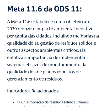
Meta 11.6 da ODS 11:
A Meta 11.6 estabelece como objetivo até
2030 reduzir o impacto ambiental negativo
per capita das cidades, incluindo melhorias na
qualidade do ar, gestão de resíduos sólidos e
outros aspectos ambientais críticos. Ela
enfatiza a importância de implementar
sistemas eficazes de monitoramento da
qualidade do ar e planos robustos de
gerenciamento de resíduos.
Indicadores Relacionados:
11.6.1: Proporção de resíduos sólidos urbanos