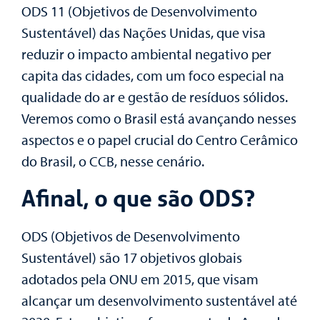
ODS 11 (Objetivos de Desenvolvimento
Sustentável) das Nações Unidas, que visa
reduzir o impacto ambiental negativo per
capita das cidades, com um foco especial na
qualidade do ar e gestão de resíduos sólidos.
Veremos como o Brasil está avançando nesses
aspectos e o papel crucial do Centro Cerâmico
do Brasil, o CCB, nesse cenário.
Afinal, o que são ODS?
ODS (Objetivos de Desenvolvimento
Sustentável) são
17 objetivos globais
adotados pela ONU em 2015, que visam
alcançar um desenvolvimento sustentável até