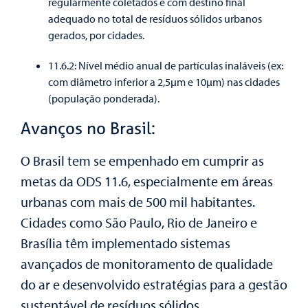
regularmente coletados e com destino final
adequado no total de resíduos sólidos urbanos
gerados, por cidades.
11.6.2: Nível médio anual de partículas inaláveis (ex:
com diâmetro inferior a 2,5µm e 10µm) nas cidades
(população ponderada).
Avanços no Brasil:
O Brasil tem se empenhado em cumprir as
metas da ODS 11.6, especialmente em áreas
urbanas com mais de 500 mil habitantes.
Cidades como São Paulo, Rio de Janeiro e
Brasília têm implementado sistemas
avançados de monitoramento de qualidade
do ar e desenvolvido estratégias para a gestão
sustentável de resíduos sólidos.