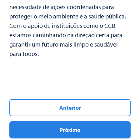
necessidade de ações coordenadas para
proteger o meio ambiente e a saúde pública.
Com o apoio de instituições como o CCB,
estamos caminhando na direção certa para
garantir um futuro mais limpo e saudável
para todos.
Anterior
Próximo