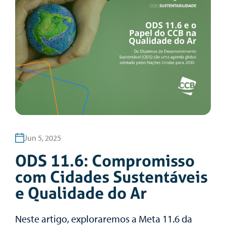
Jun 5, 2025
ODS 11.6: Compromisso
com Cidades Sustentáveis
e Qualidade do Ar
Neste artigo, exploraremos a Meta 11.6 da