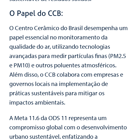
O Papel do CCB:
O Centro Cerâmico do Brasil desempenha um
papel essencial no monitoramento da
qualidade do ar, utilizando tecnologias
avançadas para medir partículas finas (PM2.5
e PM10) e outros poluentes atmosféricos.
Além disso, o CCB colabora com empresas e
governos locais na implementação de
práticas sustentáveis para mitigar os
impactos ambientais.
A Meta 11.6 da ODS 11 representa um
compromisso global com o desenvolvimento
urbano sustentável, enfatizando a