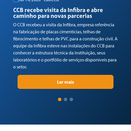
CCB recebe visita da Infibra e abre
caminho para novas parcerias
O CCB recebeu a visita da Infibra, empresa referência
na fabricação de placas cimentícias, telhas de
fibrocimento e telhas de PVC para a construção civil. A
equipe da Infibra esteve nas instalações do CCB para
conhecer a estrutura técnica da instituição, seus
laboratórios e o portfólio de serviços disponíveis para
o setor.
Ler mais