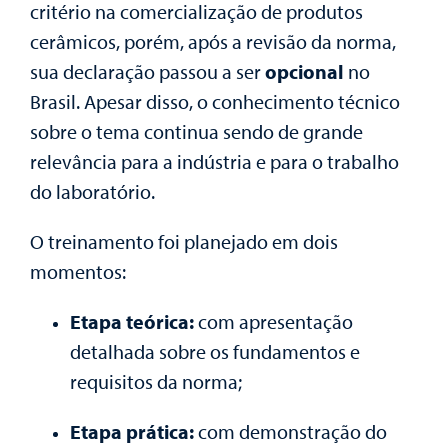
critério na comercialização de produtos
cerâmicos, porém, após a revisão da norma,
sua declaração passou a ser
opcional
no
Brasil. Apesar disso, o conhecimento técnico
sobre o tema continua sendo de grande
relevância para a indústria e para o trabalho
do laboratório.
O treinamento foi planejado em dois
momentos:
Etapa teórica:
com apresentação
detalhada sobre os fundamentos e
requisitos da norma;
Etapa prática:
com demonstração do