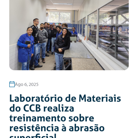
Ago 6, 2025
Laboratório de Materiais
do CCB realiza
treinamento sobre
resistência à abrasão
superficial