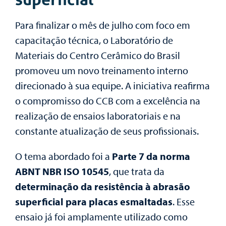
Para finalizar o mês de julho com foco em
capacitação técnica, o Laboratório de
Materiais do Centro Cerâmico do Brasil
promoveu um novo treinamento interno
direcionado à sua equipe. A iniciativa reafirma
o compromisso do CCB com a excelência na
realização de ensaios laboratoriais e na
constante atualização de seus profissionais.
O tema abordado foi a
Parte 7 da norma
ABNT NBR ISO 10545
, que trata da
determinação da resistência à abrasão
superficial para placas esmaltadas
. Esse
ensaio já foi amplamente utilizado como