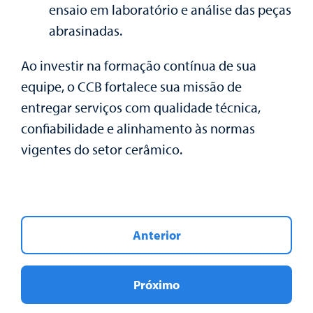
ensaio em laboratório e análise das peças
abrasinadas.
Ao investir na formação contínua de sua
equipe, o CCB fortalece sua missão de
entregar serviços com qualidade técnica,
confiabilidade e alinhamento às normas
vigentes do setor cerâmico.
Anterior
Próximo