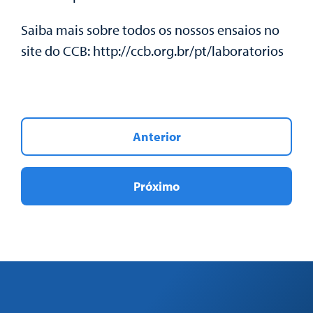
Saiba mais sobre todos os nossos ensaios no
site do CCB: http://ccb.org.br/pt/laboratorios
Anterior
Próximo