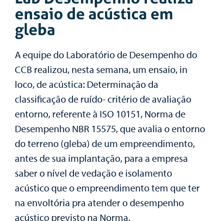
ensaio de acústica em
gleba
A equipe do Laboratório de Desempenho do
CCB realizou, nesta semana, um ensaio, in
loco, de acústica: Determinação da
classificação de ruído- critério de avaliação
entorno, referente à ISO 10151, Norma de
Desempenho NBR 15575, que avalia o entorno
do terreno (gleba) de um empreendimento,
antes de sua implantação, para a empresa
saber o nível de vedação e isolamento
acústico que o empreendimento tem que ter
na envoltória pra atender o desempenho
acústico previsto na Norma.