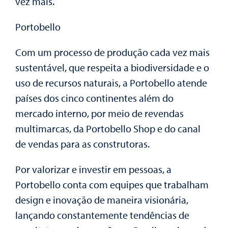
vez mais.
Portobello
Com um processo de produção cada vez mais
sustentável, que respeita a biodiversidade e o
uso de recursos naturais, a Portobello atende
países dos cinco continentes além do
mercado interno, por meio de revendas
multimarcas, da Portobello Shop e do canal
de vendas para as construtoras.
Por valorizar e investir em pessoas, a
Portobello conta com equipes que trabalham
design e inovação de maneira visionária,
lançando constantemente tendências de