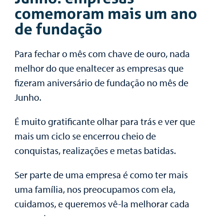
comemoram mais um ano
de fundação
Para fechar o mês com chave de ouro, nada
melhor do que enaltecer as empresas que
fizeram aniversário de fundação no mês de
Junho.
É muito gratificante olhar para trás e ver que
mais um ciclo se encerrou cheio de
conquistas, realizações e metas batidas.
Ser parte de uma empresa é como ter mais
uma família, nos preocupamos com ela,
cuidamos, e queremos vê-la melhorar cada