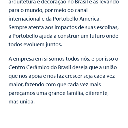
arquitetura e decoração no Brasil e as levando
para o mundo, por meio do canal
internacional e da Portobello America.
Sempre atenta aos impactos de suas escolhas,
a Portobello ajuda a construir um futuro onde
todos evoluem juntos.
A empresa em si somos todos nós, e por isso o
Centro Cerâmico do Brasil deseja que a união
que nos apoia e nos faz crescer seja cada vez
maior, fazendo com que cada vez mais
pareçamos uma grande família, diferente,
mas unida.