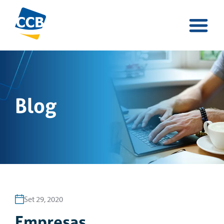
Blog
Set 29, 2020
Empresas