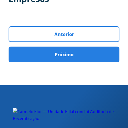
Anterior
Próximo