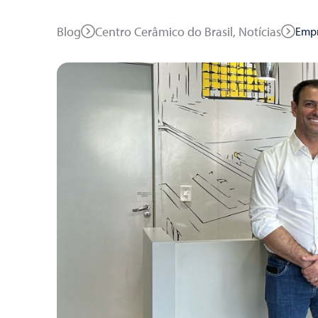
Blog
Centro Cerâmico do Brasil, Notícias
Empr