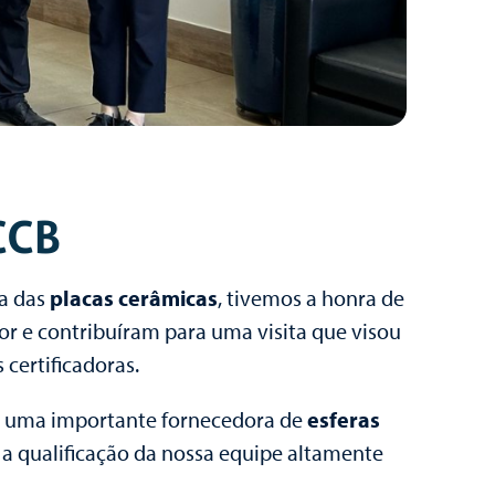
CCB
a das
placas cerâmicas
, tivemos a honra de
or e contribuíram para uma visita que visou
 certificadoras.
, uma importante fornecedora de
esferas
 qualificação da nossa equipe altamente