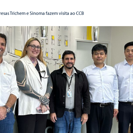
esas Trichem e Sinoma fazem visita ao CCB