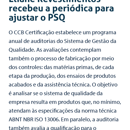
recebeu a periódica para
ajustar o PSQ
O CCB Certificação estabelece um programa
anual de auditorias do Sistema de Gestão da
Qualidade. As avaliações contemplam
também o processo de fabricação por meio
dos controles: das matérias primas, de cada
etapa da produção, dos ensaios de produtos
acabados e da assistência técnica. O objetivo
é analisar se o sistema de qualidade da
empresa resulta em produtos que, no mínimo,
atendam às especificações da norma técnica
ABNT NBR ISO 13006. Em paralelo, a auditoria
também avalia a qualificação para o