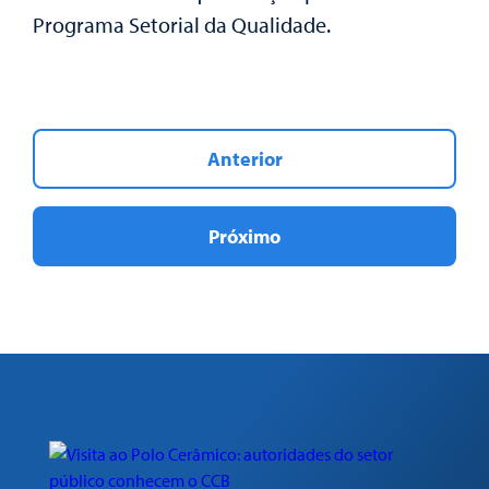
Programa Setorial da Qualidade.
Anterior
Próximo