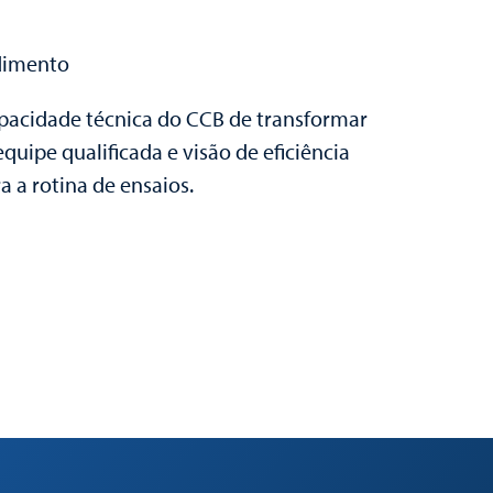
ndimento
apacidade técnica do CCB de transformar
uipe qualificada e visão de eficiência
a a rotina de ensaios.