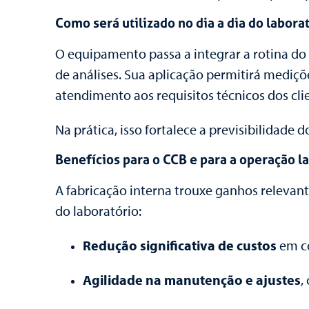
Como será utilizado no dia a dia do labora
O equipamento passa a integrar a rotina do 
de análises. Sua aplicação permitirá mediçõ
atendimento aos requisitos técnicos dos clie
Na prática, isso fortalece a previsibilidade
Benefícios para o CCB e para a operação l
A fabricação interna trouxe ganhos relevan
do laboratório:
Redução significativa de custos
em co
Agilidade na manutenção e ajustes
,