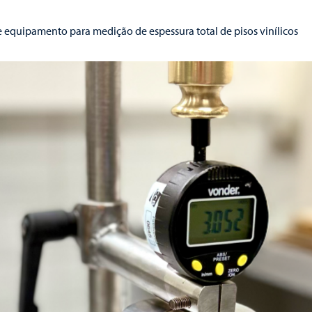
equipamento para medição de espessura total de pisos vinílicos