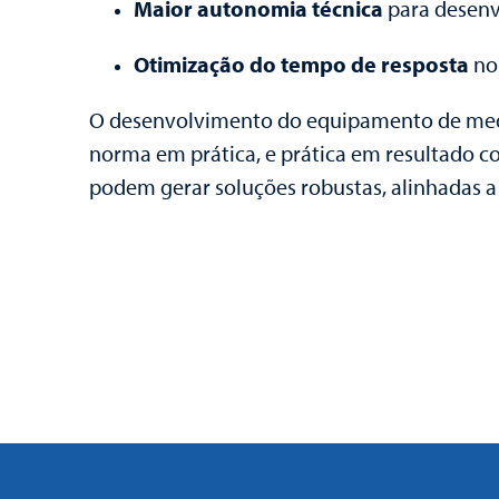
Maior autonomia técnica
para desenv
Otimização do tempo de resposta
nos
O desenvolvimento do equipamento de mediçã
norma em prática, e prática em resultado co
podem gerar soluções robustas, alinhadas a r