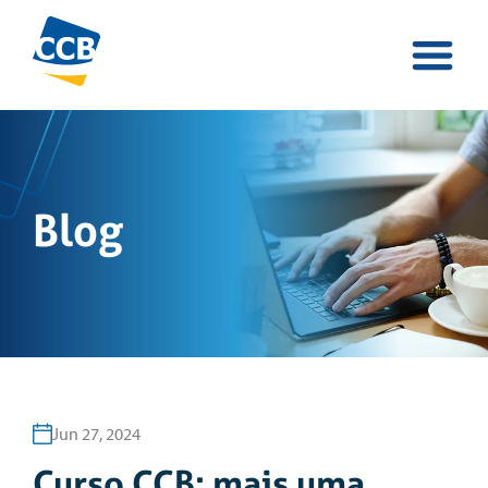
Blog
Jun 27, 2024
Curso CCB: mais uma