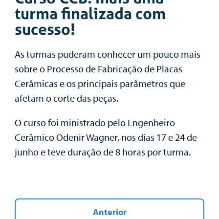
turma finalizada com
sucesso!
As turmas puderam conhecer um pouco mais
sobre o Processo de Fabricação de Placas
Cerâmicas e os principais parâmetros que
afetam o corte das peças.
O curso foi ministrado pelo Engenheiro
Cerâmico Odenir Wagner, nos dias 17 e 24 de
junho e teve duração de 8 horas por turma.
Anterior