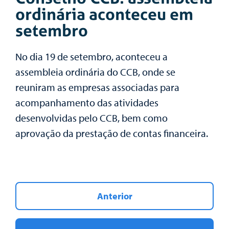
ordinária aconteceu em
setembro
No dia 19 de setembro, aconteceu a
assembleia ordinária do CCB, onde se
reuniram as empresas associadas para
acompanhamento das atividades
desenvolvidas pelo CCB, bem como
aprovação da prestação de contas financeira.
Anterior