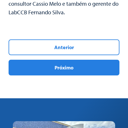
consultor Cassio Melo e também o gerente do
LabCCB Fernando Silva.
Anterior
Próximo