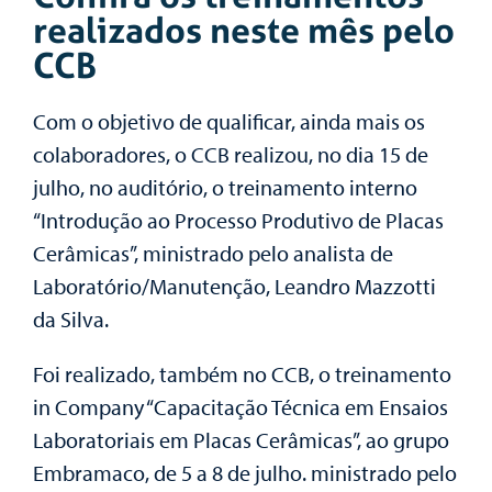
realizados neste mês pelo
CCB
Com o objetivo de qualificar, ainda mais os
colaboradores, o CCB realizou, no dia 15 de
julho, no auditório, o treinamento interno
“Introdução ao Processo Produtivo de Placas
Cerâmicas”, ministrado pelo analista de
Laboratório/Manutenção, Leandro Mazzotti
da Silva.
Foi realizado, também no CCB, o treinamento
in Company “Capacitação Técnica em Ensaios
Laboratoriais em Placas Cerâmicas”, ao grupo
Embramaco, de 5 a 8 de julho. ministrado pelo