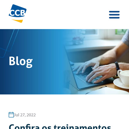
Blog
Jul 27, 2022
Confira os treinamentos