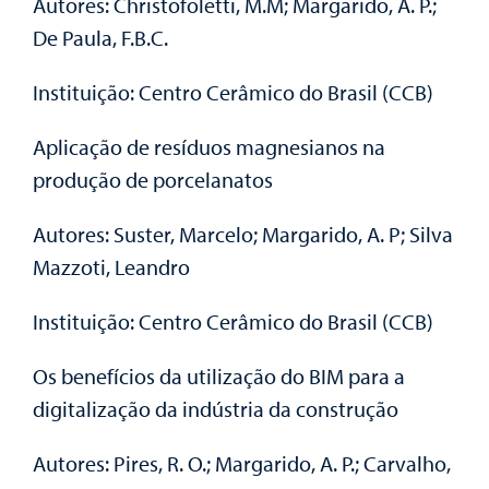
Autores: Christofoletti, M.M; Margarido, A. P.;
De Paula, F.B.C.
Instituição: Centro Cerâmico do Brasil (CCB)
Aplicação de resíduos magnesianos na
produção de porcelanatos
Autores: Suster, Marcelo; Margarido, A. P; Silva
Mazzoti, Leandro
Instituição: Centro Cerâmico do Brasil (CCB)
Os benefícios da utilização do BIM para a
digitalização da indústria da construção
Autores: Pires, R. O.; Margarido, A. P.; Carvalho,