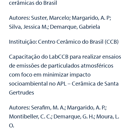
cerâmicas do Brasil
Autores: Suster, Marcelo; Margarido, A. P;
Silva, Jessica M.; Demarque, Gabriela
Instituição: Centro Cerâmico do Brasil (CCB)
Capacitação do LabCCB para realizar ensaios
de emissões de particulados atmosféricos
com foco em minimizar impacto
socioambiental no APL – Cerâmica de Santa
Gertrudes
Autores: Serafim, M. A.; Margarido, A. P.;
Montibeller, C. C.; Demarque, G. H.; Moura, L.
O.