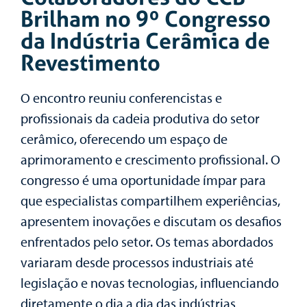
Brilham no 9º Congresso
da Indústria Cerâmica de
Revestimento
O encontro reuniu conferencistas e
profissionais da cadeia produtiva do setor
cerâmico, oferecendo um espaço de
aprimoramento e crescimento profissional. O
congresso é uma oportunidade ímpar para
que especialistas compartilhem experiências,
apresentem inovações e discutam os desafios
enfrentados pelo setor. Os temas abordados
variaram desde processos industriais até
legislação e novas tecnologias, influenciando
diretamente o dia a dia das indústrias