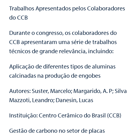
Trabalhos Apresentados pelos Colaboradores
do CCB
Durante o congresso, os colaboradores do
CCB apresentaram uma série de trabalhos
técnicos de grande relevância, incluindo:
Aplicação de diferentes tipos de aluminas
calcinadas na produção de engobes
Autores: Suster, Marcelo; Margarido, A. P; Silva
Mazzoti, Leandro; Danesin, Lucas
Instituição: Centro Cerâmico do Brasil (CCB)
Gestão de carbono no setor de placas