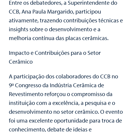
Entre os debatedores, a Superintendente do
CCB, Ana Paula Margarido, participou
ativamente, trazendo contribuições técnicas e
insights sobre o desenvolvimento e a
melhoria contínua das placas cerâmicas.
Impacto e Contribuições para o Setor
Cerâmico
A participação dos colaboradores do CCB no
9º Congresso da Indústria Cerâmica de
Revestimento reforçou o compromisso da
instituição com a excelência, a pesquisa e o
desenvolvimento no setor cerâmico. O evento
foi uma excelente oportunidade para troca de
conhecimento, debate de ideias e