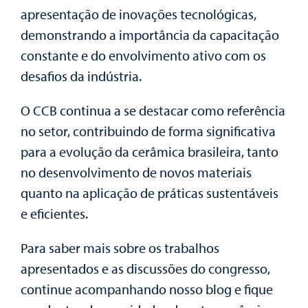
apresentação de inovações tecnológicas,
demonstrando a importância da capacitação
constante e do envolvimento ativo com os
desafios da indústria.
O CCB continua a se destacar como referência
no setor, contribuindo de forma significativa
para a evolução da cerâmica brasileira, tanto
no desenvolvimento de novos materiais
quanto na aplicação de práticas sustentáveis
e eficientes.
Para saber mais sobre os trabalhos
apresentados e as discussões do congresso,
continue acompanhando nosso blog e fique