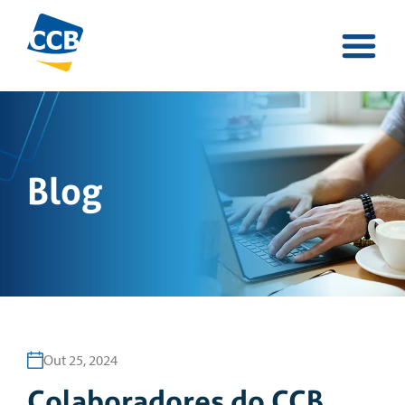
Blog
Out 25, 2024
Colaboradores do CCB