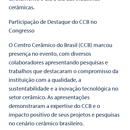
cerâmicas.
Participação de Destaque do CCB no
Congresso
O Centro Cerâmico do Brasil (CCB) marcou
presença no evento, com diversos
colaboradores apresentando pesquisas e
trabalhos que destacaram o compromisso da
instituição com a qualidade, a
sustentabilidade e a inovação tecnológica no
setor cerâmico. As apresentações
demonstraram a expertise do CCB e o
impacto positivo de seus projetos e pesquisas
no cenário cerâmico brasileiro.