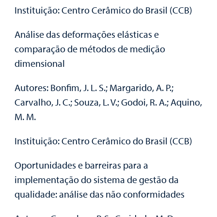
Instituição: Centro Cerâmico do Brasil (CCB)
Análise das deformações elásticas e
comparação de métodos de medição
dimensional
Autores: Bonfim, J. L. S.; Margarido, A. P.;
Carvalho, J. C.; Souza, L. V.; Godoi, R. A.; Aquino,
M. M.
Instituição: Centro Cerâmico do Brasil (CCB)
Oportunidades e barreiras para a
implementação do sistema de gestão da
qualidade: análise das não conformidades