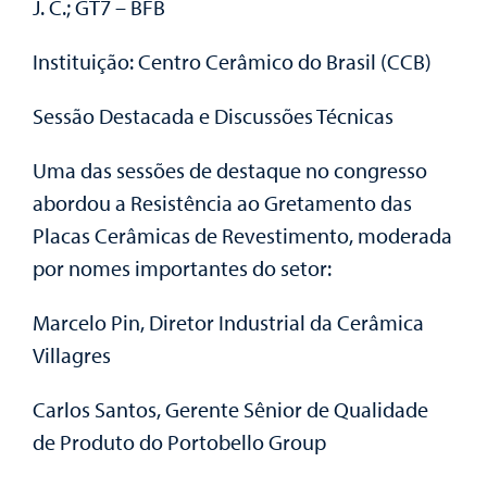
J. C.; GT7 – BFB
Instituição: Centro Cerâmico do Brasil (CCB)
Sessão Destacada e Discussões Técnicas
Uma das sessões de destaque no congresso
abordou a Resistência ao Gretamento das
Placas Cerâmicas de Revestimento, moderada
por nomes importantes do setor:
Marcelo Pin, Diretor Industrial da Cerâmica
Villagres
Carlos Santos, Gerente Sênior de Qualidade
de Produto do Portobello Group