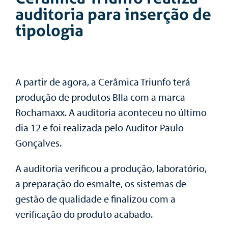
auditoria para inserção de
tipologia
A partir de agora, a Cerâmica Triunfo terá
produção de produtos BIIa com a marca
Rochamaxx. A auditoria aconteceu no último
dia 12 e foi realizada pelo Auditor Paulo
Gonçalves.
A auditoria verificou a produção, laboratório,
a preparação do esmalte, os sistemas de
gestão de qualidade e finalizou com a
verificação do produto acabado.