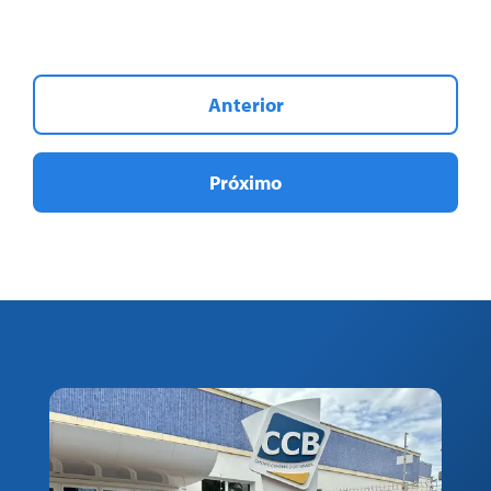
Anterior
Próximo