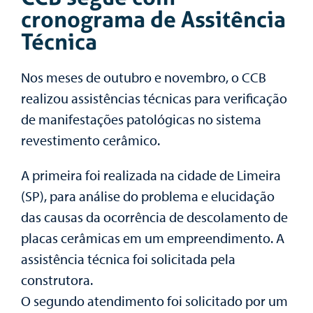
cronograma de Assitência
Técnica
Nos meses de outubro e novembro, o CCB
realizou assistências técnicas para verificação
de manifestações patológicas no sistema
revestimento cerâmico.
A primeira foi realizada na cidade de Limeira
(SP), para análise do problema e elucidação
das causas da ocorrência de descolamento de
placas cerâmicas em um empreendimento. A
assistência técnica foi solicitada pela
construtora.
O segundo atendimento foi solicitado por um