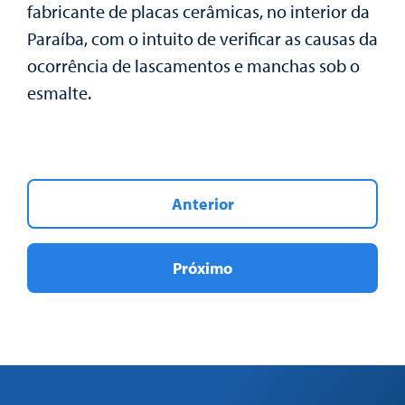
fabricante de placas cerâmicas, no interior da
Paraíba, com o intuito de verificar as causas da
ocorrência de lascamentos e manchas sob o
esmalte.
Anterior
Próximo